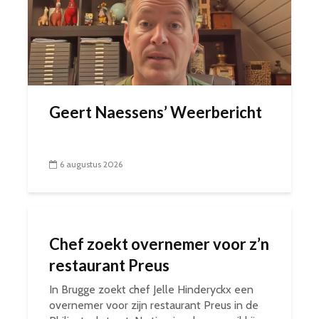
Geert Naessens’ Weerbericht
6 augustus 2026
Chef zoekt overnemer voor z’n
restaurant Preus
In Brugge zoekt chef Jelle Hinderyckx een
overnemer voor zijn restaurant Preus in de