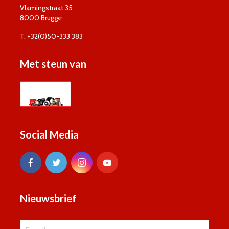
Vlamingstraat 35
8000 Brugge
T. +32(0)50-333 383
Met steun van
Social Media
Nieuwsbrief