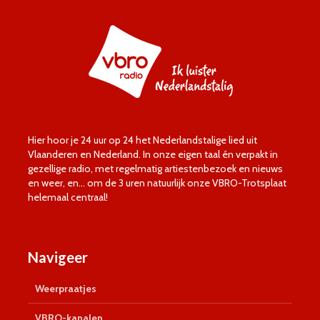
Hier hoor je 24 uur op 24 het Nederlandstalige lied uit
Vlaanderen en Nederland. In onze eigen taal én verpakt in
gezellige radio, met regelmatig artiestenbezoek en nieuws
en weer, en… om de 3 uren natuurlijk onze VBRO-Trotsplaat
helemaal centraal!
Navigeer
Weerpraatjes
VBRO-kanalen