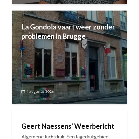
La Gondola vaart weer zonder
problemen in Brugge
4 augustus 2026
Geert Naessens’ Weerbericht
Algemene luchtdruk: Een lagedrukgebied