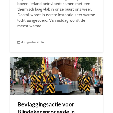
boven Ierland beïnvloedt samen met een
thermisch laag vlak in onze buurt ons weer.
Daarbij wordt in eerste instantie zeer warme
lucht aangevoerd. Vanmiddag wordt de
meest warme...
4 augustus 2026
Bevlaggingsactie voor
Blindekensprocessie in...