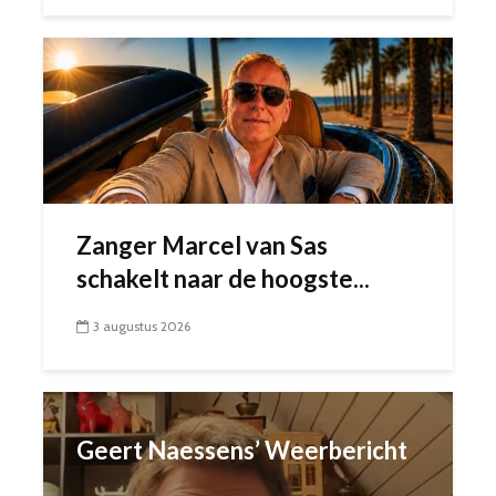
Zanger Marcel van Sas
schakelt naar de hoogste...
3 augustus 2026
Geert Naessens’ Weerbericht