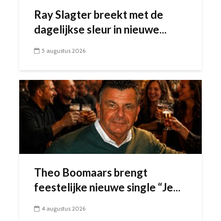
Ray Slagter breekt met de
dagelijkse sleur in nieuwe...
5 augustus 2026
Theo Boomaars brengt
feestelijke nieuwe single “Je...
4 augustus 2026