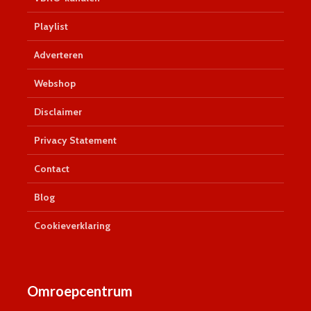
Playlist
Adverteren
Webshop
Disclaimer
Privacy Statement
Contact
Blog
Cookieverklaring
Omroepcentrum