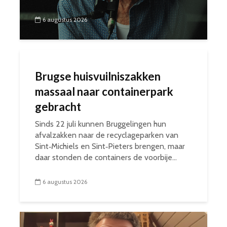
6 augustus 2026
Brugse huisvuilniszakken
massaal naar containerpark
gebracht
Sinds 22 juli kunnen Bruggelingen hun
afvalzakken naar de recyclageparken van
Sint‑Michiels en Sint‑Pieters brengen, maar
daar stonden de containers de voorbije...
6 augustus 2026