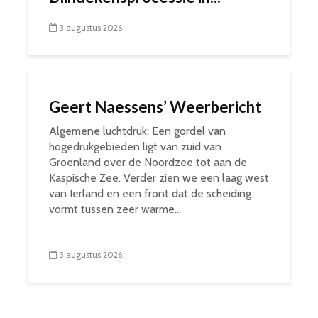
3 augustus 2026
Geert Naessens’ Weerbericht
Algemene luchtdruk: Een gordel van
hogedrukgebieden ligt van zuid van
Groenland over de Noordzee tot aan de
Kaspische Zee. Verder zien we een laag west
van Ierland en een front dat de scheiding
vormt tussen zeer warme...
3 augustus 2026