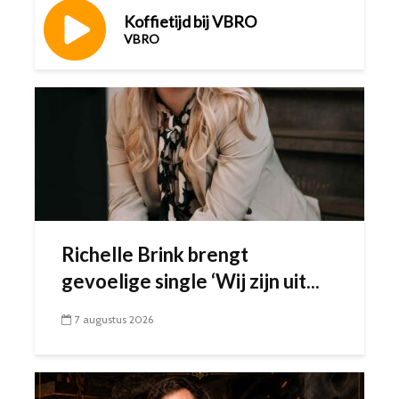
Richelle Brink brengt
gevoelige single ‘Wij zijn uit...
7 augustus 2026