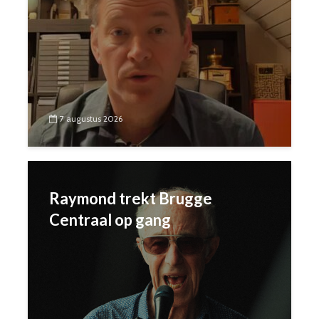
7 augustus 2026
Raymond trekt Brugge
Centraal op gang