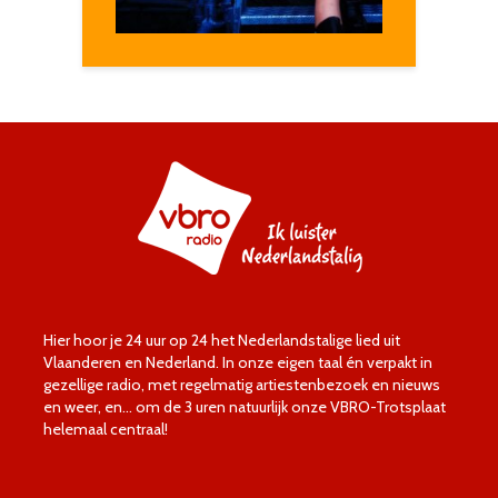
Hier hoor je 24 uur op 24 het Nederlandstalige lied uit
Vlaanderen en Nederland. In onze eigen taal én verpakt in
gezellige radio, met regelmatig artiestenbezoek en nieuws
en weer, en… om de 3 uren natuurlijk onze VBRO-Trotsplaat
helemaal centraal!