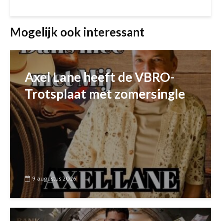
Mogelijk ook interessant
Axel Lane heeft de VBRO-
Trotsplaat met zomersingle
9 augustus 2026