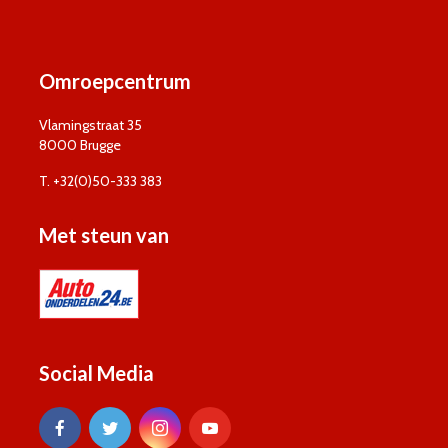
Omroepcentrum
Vlamingstraat 35
8000 Brugge
T. +32(0)50-333 383
Met steun van
Social Media