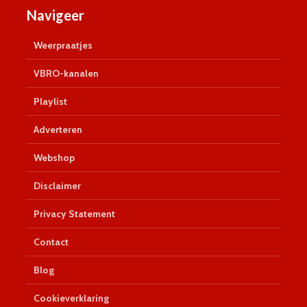
Navigeer
Weerpraatjes
VBRO-kanalen
Playlist
Adverteren
Webshop
Disclaimer
Privacy Statement
Contact
Blog
Cookieverklaring