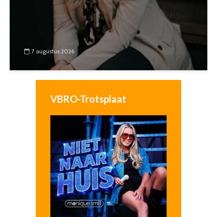
7 augustus 2026
VBRO-Trotsplaat