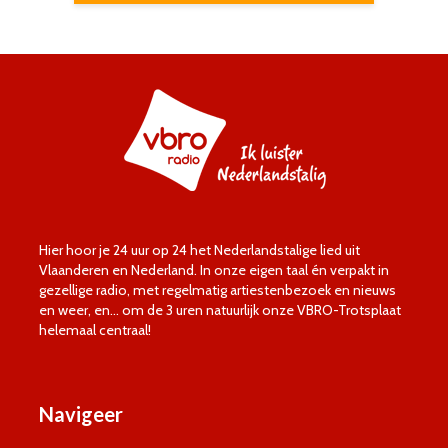
Hier hoor je 24 uur op 24 het Nederlandstalige lied uit
Vlaanderen en Nederland. In onze eigen taal én verpakt in
gezellige radio, met regelmatig artiestenbezoek en nieuws
en weer, en… om de 3 uren natuurlijk onze VBRO-Trotsplaat
helemaal centraal!
Navigeer