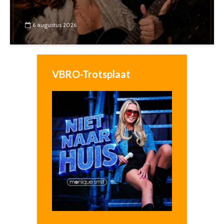
6 augustus 2026
VBRO-Trotsplaat