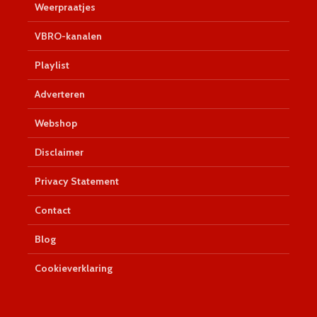
Weerpraatjes
VBRO-kanalen
Playlist
Adverteren
Webshop
Disclaimer
Privacy Statement
Contact
Blog
Cookieverklaring