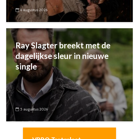
6 augustus 2026
Ray Slagter breekt met de
dagelijkse sleur in nieuwe
single
5 augustus 2026