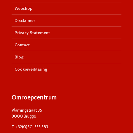
Webshop
Disclaimer
Privacy Statement
Contact
Blog
Cookieverklaring
Omroepcentrum
Vlamingstraat 35
8000 Brugge
T. +32(0)50-333 383