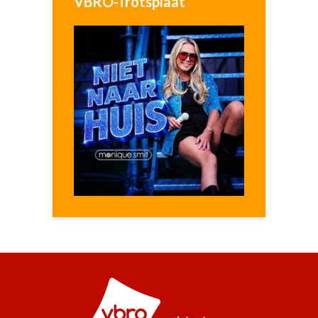
VBRO-Trotsplaat