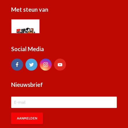
Met steun van
Social Media
Nieuwsbrief