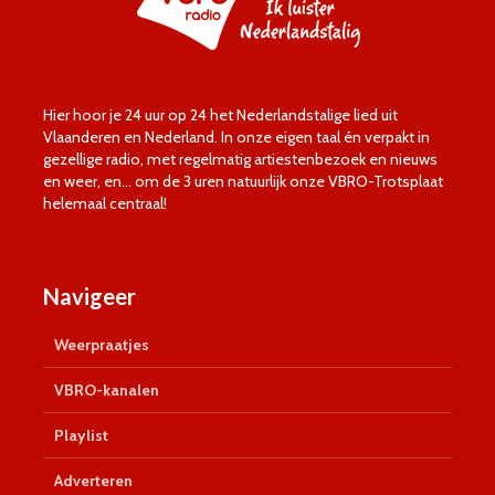
Hier hoor je 24 uur op 24 het Nederlandstalige lied uit
Vlaanderen en Nederland. In onze eigen taal én verpakt in
gezellige radio, met regelmatig artiestenbezoek en nieuws
en weer, en… om de 3 uren natuurlijk onze VBRO-Trotsplaat
helemaal centraal!
Navigeer
Weerpraatjes
VBRO-kanalen
Playlist
Adverteren