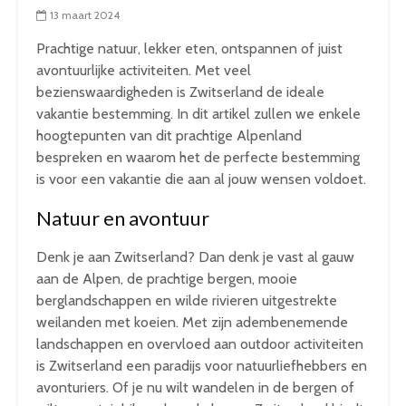
13 maart 2024
Prachtige natuur, lekker eten, ontspannen of juist
avontuurlijke activiteiten. Met veel
bezienswaardigheden is Zwitserland de ideale
vakantie bestemming. In dit artikel zullen we enkele
hoogtepunten van dit prachtige Alpenland
bespreken en waarom het de perfecte bestemming
is voor een vakantie die aan al jouw wensen voldoet.
Natuur en avontuur
Denk je aan Zwitserland? Dan denk je vast al gauw
aan de Alpen, de prachtige bergen, mooie
berglandschappen en wilde rivieren uitgestrekte
weilanden met koeien. Met zijn adembenemende
landschappen en overvloed aan outdoor activiteiten
is Zwitserland een paradijs voor natuurliefhebbers en
avonturiers. Of je nu wilt wandelen in de bergen of