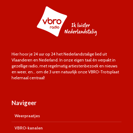
Hier hoor je 24 uur op 24 het Nederlandstalige lied uit
Vlaanderen en Nederland. In onze eigen taal én verpakt in
gezellige radio, met regelmatig artiestenbezoek en nieuws
en weer, en… om de 3 uren natuurlijk onze VBRO-Trotsplaat
helemaal centraal!
Navigeer
Weerpraatjes
VBRO-kanalen