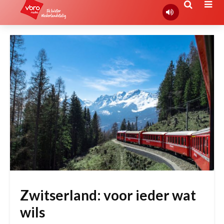
Zwitserland: voor ieder wat
wils