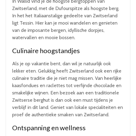
In Wallid vind je de hoogste bergtoppen van
Zwitserland, met de Dufourspitze als hoogste berg.
In het het Italiaanstalige gedeelte van Zwitserland
ligt Tessin. Hier kan je mooi wandelen en genieten
van de imposante bergen, idyllische dorpjes,
watervallen en mooie bossen.
Culinaire hoogstandjes
Als je op vakantie bent, dan wil je natuurlijk ook
lekker eten. Gelukkig heeft Zwitserland ook een rijke
culinaire traditie die je niet mag missen. Van heerlijke
kaasfondues en raclettes tot verfijnde chocolade en
smakelijke wijnen. Een bezoek aan een traditionele
Zwitserse berghut is dan ook een must tijdens je
verblijf in dit land. Geniet van lokale specialiteiten en
proef de authentieke smaken van Zwitserland.
Ontspanning en wellness