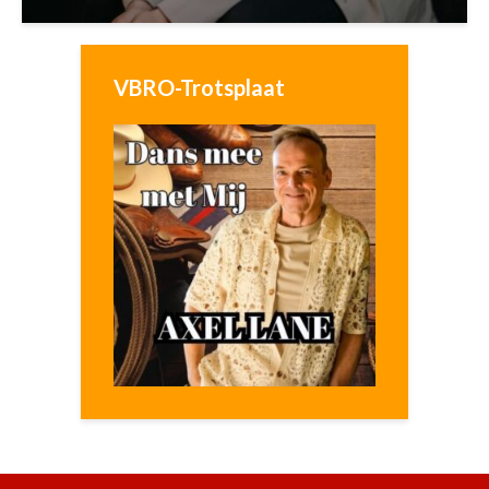
VBRO-Trotsplaat