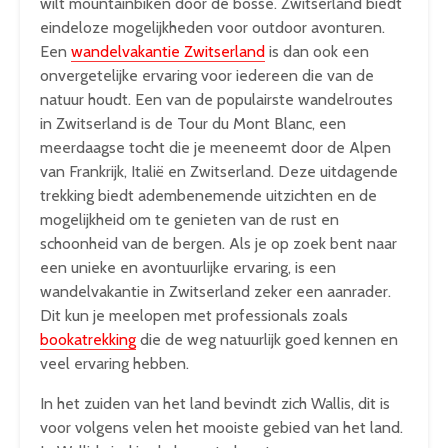
wilt mountainbiken door de bosse. Zwitserland biedt
eindeloze mogelijkheden voor outdoor avonturen.
Een
wandelvakantie Zwitserland
is dan ook een
onvergetelijke ervaring voor iedereen die van de
natuur houdt. Een van de populairste wandelroutes
in Zwitserland is de Tour du Mont Blanc, een
meerdaagse tocht die je meeneemt door de Alpen
van Frankrijk, Italië en Zwitserland. Deze uitdagende
trekking biedt adembenemende uitzichten en de
mogelijkheid om te genieten van de rust en
schoonheid van de bergen. Als je op zoek bent naar
een unieke en avontuurlijke ervaring, is een
wandelvakantie in Zwitserland zeker een aanrader.
Dit kun je meelopen met professionals zoals
bookatrekking
die de weg natuurlijk goed kennen en
veel ervaring hebben.
In het zuiden van het land bevindt zich Wallis, dit is
voor volgens velen het mooiste gebied van het land.