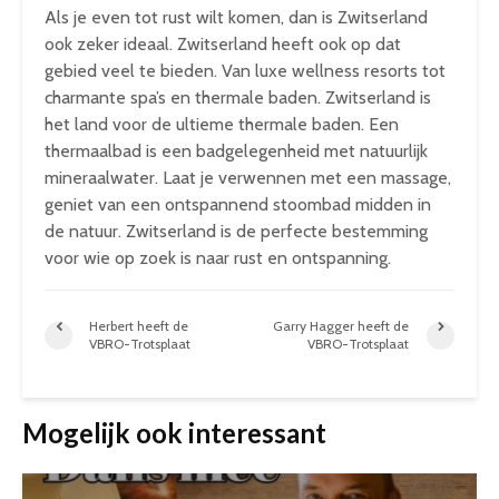
Als je even tot rust wilt komen, dan is Zwitserland
ook zeker ideaal. Zwitserland heeft ook op dat
gebied veel te bieden. Van luxe wellness resorts tot
charmante spa’s en thermale baden. Zwitserland is
het land voor de ultieme thermale baden. Een
thermaalbad is een badgelegenheid met natuurlijk
mineraalwater. Laat je verwennen met een massage,
geniet van een ontspannend stoombad midden in
de natuur. Zwitserland is de perfecte bestemming
voor wie op zoek is naar rust en ontspanning.
Herbert heeft de
Garry Hagger heeft de
VBRO-Trotsplaat
VBRO-Trotsplaat
Mogelijk ook interessant