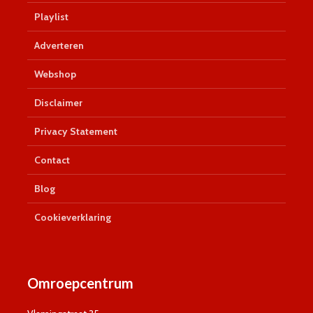
Playlist
Adverteren
Webshop
Disclaimer
Privacy Statement
Contact
Blog
Cookieverklaring
Omroepcentrum