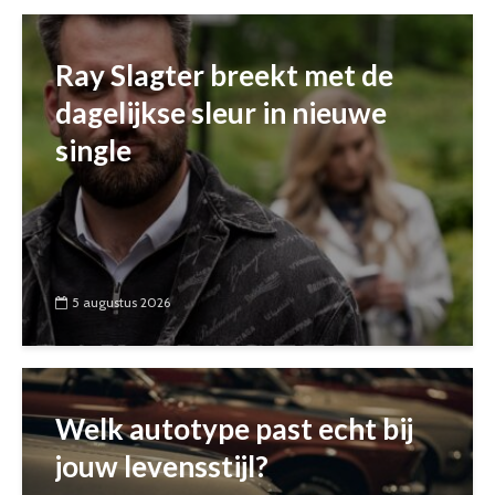
Ray Slagter breekt met de
dagelijkse sleur in nieuwe
single
5 augustus 2026
Welk autotype past echt bij
jouw levensstijl?