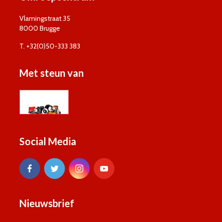
Vlamingstraat 35
8000 Brugge
T. +32(0)50-333 383
Met steun van
Social Media
Nieuwsbrief