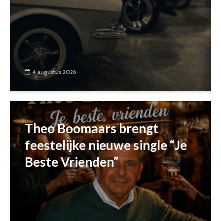
4 augustus 2026
Theo Boomaars brengt
feestelijke nieuwe single “Je
Beste Vrienden”