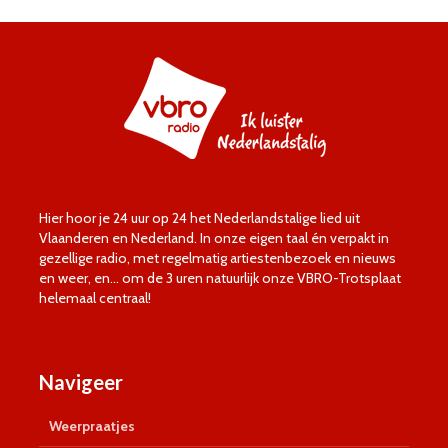
Hier hoor je 24 uur op 24 het Nederlandstalige lied uit
Vlaanderen en Nederland. In onze eigen taal én verpakt in
gezellige radio, met regelmatig artiestenbezoek en nieuws
en weer, en… om de 3 uren natuurlijk onze VBRO-Trotsplaat
helemaal centraal!
Navigeer
Weerpraatjes