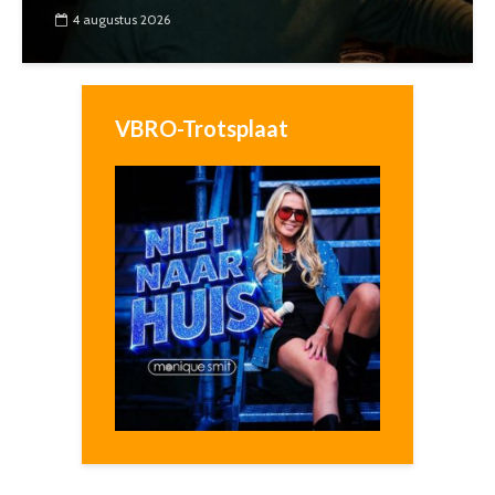
4 augustus 2026
VBRO-Trotsplaat