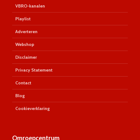
VBRO-kanalen
Playlist
Adverteren
Webshop
Disclaimer
Privacy Statement
Contact
Blog
Cookieverklaring
Omroepcentrum