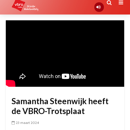
Samantha Steenwijk heeft
de VBRO-Trotsplaat
23 maart 2024