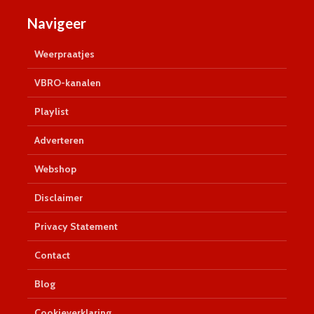
Navigeer
Weerpraatjes
VBRO-kanalen
Playlist
Adverteren
Webshop
Disclaimer
Privacy Statement
Contact
Blog
Cookieverklaring