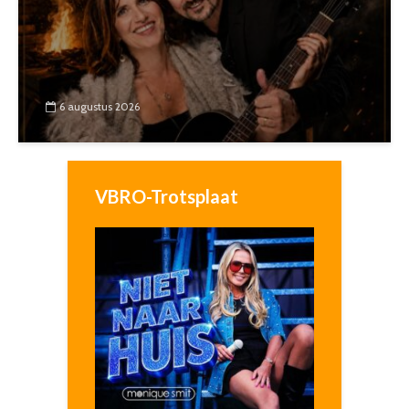
6 augustus 2026
VBRO-Trotsplaat