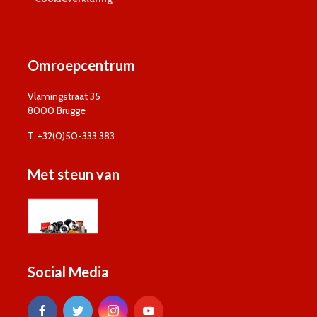
Omroepcentrum
Vlamingstraat 35
8000 Brugge
T. +32(0)50-333 383
Met steun van
Social Media