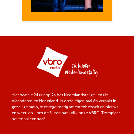
Hier hoor je 24 uur op 24 het Nederlandstalige lied uit
Vlaanderen en Nederland. In onze eigen taal én verpakt in
gezellige radio, met regelmatig artiestenbezoek en nieuws
en weer, en… om de 3 uren natuurlijk onze VBRO-Trotsplaat
helemaal centraal!