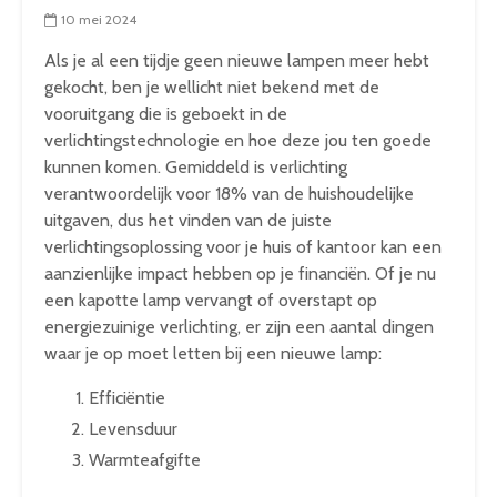
10 mei 2024
Als je al een tijdje geen nieuwe lampen meer hebt
gekocht, ben je wellicht niet bekend met de
vooruitgang die is geboekt in de
verlichtingstechnologie en hoe deze jou ten goede
kunnen komen. Gemiddeld is verlichting
verantwoordelijk voor 18% van de huishoudelijke
uitgaven, dus het vinden van de juiste
verlichtingsoplossing voor je huis of kantoor kan een
aanzienlijke impact hebben op je financiën. Of je nu
een kapotte lamp vervangt of overstapt op
energiezuinige verlichting, er zijn een aantal dingen
waar je op moet letten bij een nieuwe lamp:
Efficiëntie
Levensduur
Warmteafgifte