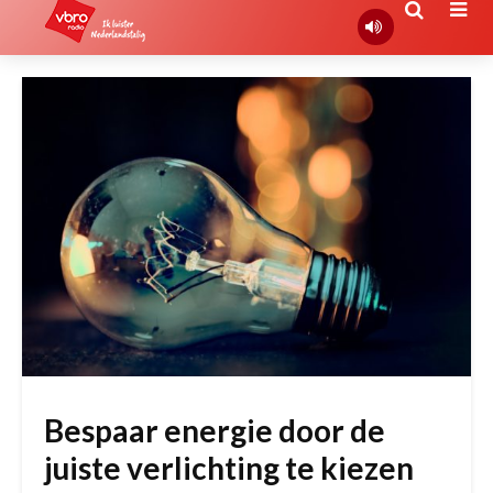
Bespaar energie door de
juiste verlichting te kiezen