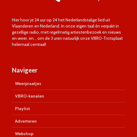
Hier hoor je 24 uur op 24 het Nederlandstalige lied uit
Vlaanderen en Nederland. In onze eigen taal én verpakt in
gezellige radio, met regelmatig artiestenbezoek en nieuws
en weer, en… om de 3 uren natuurlijk onze VBRO-Trotsplaat
helemaal centraal!
Navigeer
Weerpraatjes
VBRO-kanalen
Playlist
Adverteren
Webshop