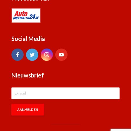
Social Media
Nieuwsbrief