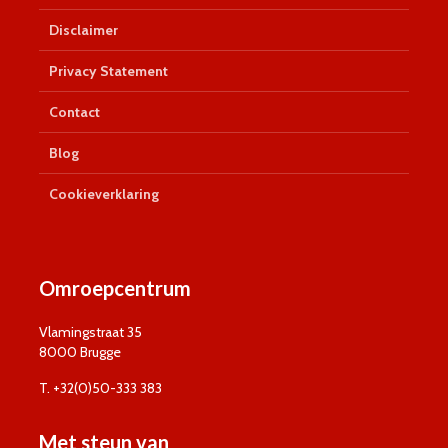
Disclaimer
Privacy Statement
Contact
Blog
Cookieverklaring
Omroepcentrum
Vlamingstraat 35
8000 Brugge
T. +32(0)50-333 383
Met steun van