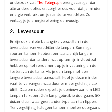
onderzoek van
The Telegraph
energiezuiniger dan
alle andere opties en zorgt er dus voor dat je minder
energie verbruikt om je ruimte te verlichten. Zo
verlaag je je energierekening eenvoudig.
2. Levensduur
Er zijn ook enkele belangrijke verschillen in de
levensduur van verschillende lampen. Sommige
soorten lampen hebben een aanzienlijk langere
levensduur dan andere, wat op termijn invloed zal
hebben op het rendement op je investering en de
kosten van de lamp. Als je een lamp met een
langere levensduur aanschaft, hoef je deze minder
vaak te vervangen, waardoor er meer geld in je zak
blijft. Daarom raden experts je opnieuw aan om LED
lampen te kopen. Zo’n lamp gebruik je doorgaans 50
duizend uur, waar geen ander type aan kan tippen.
Ter vergelijking: halogeenlampen moeten doorgaans