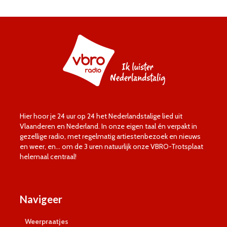
Hier hoor je 24 uur op 24 het Nederlandstalige lied uit
Vlaanderen en Nederland. In onze eigen taal én verpakt in
gezellige radio, met regelmatig artiestenbezoek en nieuws
en weer, en… om de 3 uren natuurlijk onze VBRO-Trotsplaat
helemaal centraal!
Navigeer
Weerpraatjes