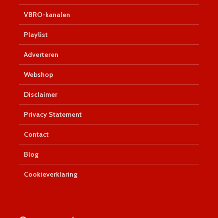
VBRO-kanalen
Playlist
Adverteren
Webshop
Disclaimer
Privacy Statement
Contact
Blog
Cookieverklaring