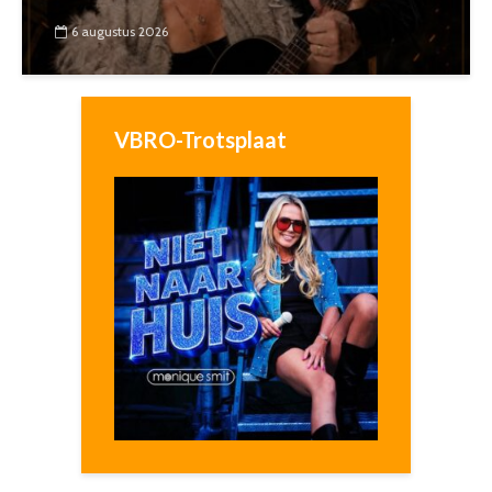
6 augustus 2026
VBRO-Trotsplaat