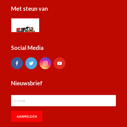
Met steun van
Social Media
Nieuwsbrief