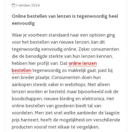
1 oktober 2024
Online bestellen van lenzen is tegenwoordig heel
eenvoudig
Waar je voorheen standaard naar een opticien ging
voor het bestellen van nieuwe lenzen, kan dit
tegenwoordig eenvoudig online. Zeker consumenten
die de benodigde sterkte van hun lenzen kennen,
hebben hier profijt van. Dat
online lenzen
bestellen
tegenwoordig zo makkelijk gaat, past bij
een breder plaatje. Consumenten doen hun
aankopen steeds vaker in webshops. Niet alleen
lenzen worden er besteld, maar bijvoorbeeld ook de
boodschappen, nieuwe kleding en elektronica. Het
online bestellen van goederen biedt tal van
voordelen. Men ziet snel welke aanbieder de laagste
prijs hanteert, heeft de mogelijkheid om verschillende
producten vooraf met elkaar te vergelijken,