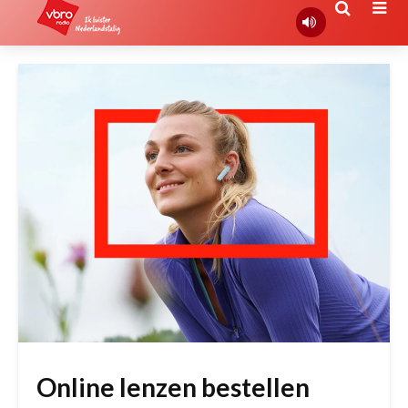
Online lenzen bestellen