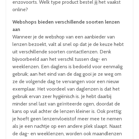
enzovoorts. Welk type product bestel jij het vaakst
online?
Webshops bieden verschillende soorten lenzen
aan
Wanneer je de webshop van een aanbieder van
lenzen bezoekt, valt al snel op dat je de keuze hebt
uit verschillende soorten contactlenzen. Denk
bijvoorbeeld aan het verschil tussen dag- en
weeklenzen. Een daglens is bedoeld voor eenmalig
gebruik; aan het eind van de dag gooi je ze weg om
ze de volgende dag te vervangen voor een nieuw
exemplaar. Het voordeel van daglenzen is dat het
gebruik ervan zeer hygiënisch is. Je hebt daarbij
minder snel last van geïrriteerde ogen, doordat de
kans op vuil achter de lenzen kleiner is. Ook prettig:
je hoeft geen lenzenvloeistof meer mee te nemen
als je een nachtje op een andere plek slaapt. Naast
de dag- en weeklenzen, worden ook maandlenzen