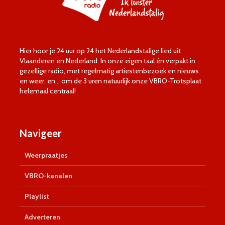
Hier hoor je 24 uur op 24 het Nederlandstalige lied uit
Vlaanderen en Nederland. In onze eigen taal én verpakt in
gezellige radio, met regelmatig artiestenbezoek en nieuws
en weer, en… om de 3 uren natuurlijk onze VBRO-Trotsplaat
helemaal centraal!
Navigeer
Weerpraatjes
VBRO-kanalen
Playlist
Adverteren