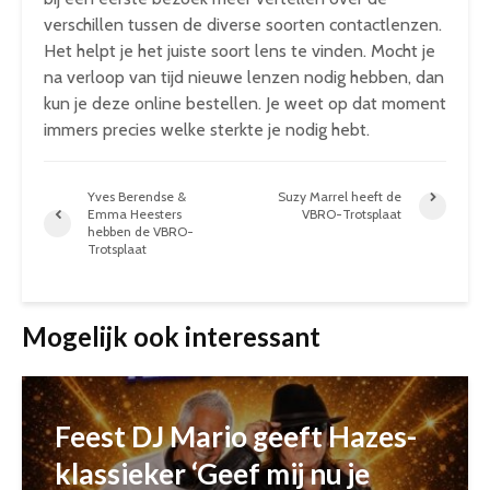
verschillen tussen de diverse soorten contactlenzen.
Het helpt je het juiste soort lens te vinden. Mocht je
na verloop van tijd nieuwe lenzen nodig hebben, dan
kun je deze online bestellen. Je weet op dat moment
immers precies welke sterkte je nodig hebt.
Yves Berendse &
Suzy Marrel heeft de
Emma Heesters
VBRO-Trotsplaat
hebben de VBRO-
Trotsplaat
Mogelijk ook interessant
Feest DJ Mario geeft Hazes-
klassieker ‘Geef mij nu je