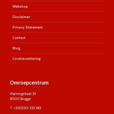
Webshop
Disclaimer
Privacy Statement
Contact
Blog
Cookieverklaring
Omroepcentrum
Vlamingstraat 35
8000 Brugge
T. +32(0)50-333 383