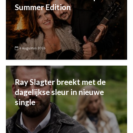
Summer Edition
6 augustus 2026
Ray Slagter breekt met de
dagelijkse sleur in nieuwe
single