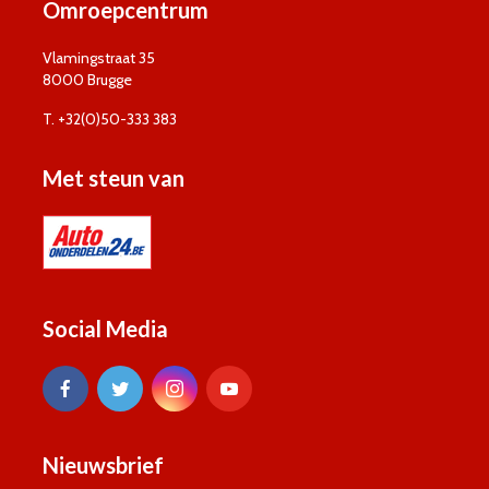
Omroepcentrum
Vlamingstraat 35
8000 Brugge
T. +32(0)50-333 383
Met steun van
Social Media
Nieuwsbrief