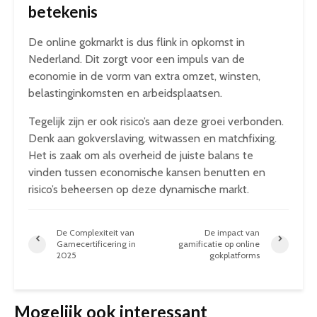
betekenis
De online gokmarkt is dus flink in opkomst in
Nederland. Dit zorgt voor een impuls van de
economie in de vorm van extra omzet, winsten,
belastinginkomsten en arbeidsplaatsen.
Tegelijk zijn er ook risico’s aan deze groei verbonden.
Denk aan gokverslaving, witwassen en matchfixing.
Het is zaak om als overheid de juiste balans te
vinden tussen economische kansen benutten en
risico’s beheersen op deze dynamische markt.
De Complexiteit van
De impact van
Gamecertificering in
gamificatie op online
2025
gokplatforms
Mogelijk ook interessant