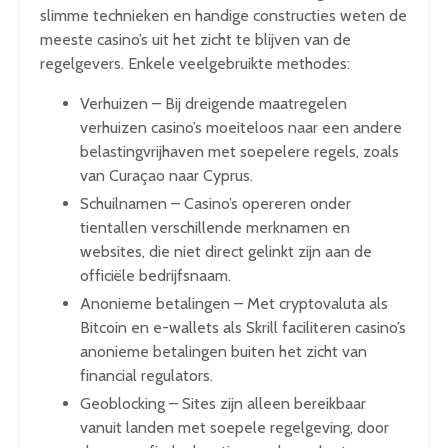
slimme technieken en handige constructies weten de
meeste casino’s uit het zicht te blijven van de
regelgevers. Enkele veelgebruikte methodes:
Verhuizen – Bij dreigende maatregelen
verhuizen casino’s moeiteloos naar een andere
belastingvrijhaven met soepelere regels, zoals
van Curaçao naar Cyprus.
Schuilnamen – Casino’s opereren onder
tientallen verschillende merknamen en
websites, die niet direct gelinkt zijn aan de
officiële bedrijfsnaam.
Anonieme betalingen – Met cryptovaluta als
Bitcoin en e-wallets als Skrill faciliteren casino’s
anonieme betalingen buiten het zicht van
financial regulators.
Geoblocking – Sites zijn alleen bereikbaar
vanuit landen met soepele regelgeving, door