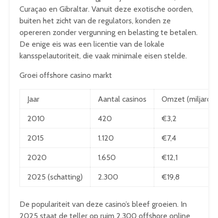
Curaçao en Gibraltar. Vanuit deze exotische oorden,
buiten het zicht van de regulators, konden ze
opereren zonder vergunning en belasting te betalen.
De enige eis was een licentie van de lokale
kansspelautoriteit, die vaak minimale eisen stelde.
Groei offshore casino markt
Jaar
Aantal casinos
Omzet (miljard)
2010
420
€3,2
2015
1.120
€7,4
2020
1.650
€12,1
2025 (schatting)
2.300
€19,8
De populariteit van deze casino’s bleef groeien. In
2025 staat de teller op ruim 2.300 offshore online