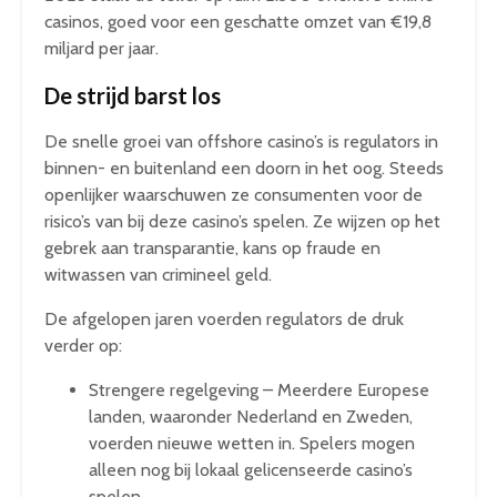
casinos, goed voor een geschatte omzet van €19,8
miljard per jaar.
De strijd barst los
De snelle groei van offshore casino’s is regulators in
binnen- en buitenland een doorn in het oog. Steeds
openlijker waarschuwen ze consumenten voor de
risico’s van bij deze casino’s spelen. Ze wijzen op het
gebrek aan transparantie, kans op fraude en
witwassen van crimineel geld.
De afgelopen jaren voerden regulators de druk
verder op:
Strengere regelgeving – Meerdere Europese
landen, waaronder Nederland en Zweden,
voerden nieuwe wetten in. Spelers mogen
alleen nog bij lokaal gelicenseerde casino’s
spelen.