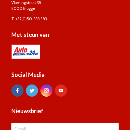
Vlamingstraat 35
8000 Brugge
T. +32(0)50-333 383
Met steun van
Social Media
Nieuwsbrief