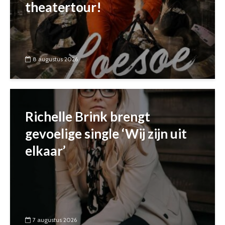
theatertour!
8 augustus 2026
Richelle Brink brengt
gevoelige single ‘Wij zijn uit
elkaar’
7 augustus 2026