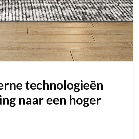
ne technologieën
ing naar een hoger