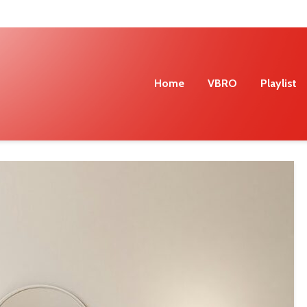
Home
VBRO
Playlist