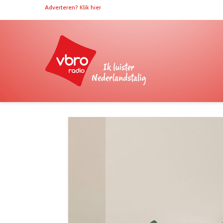
Adverteren? Klik hier