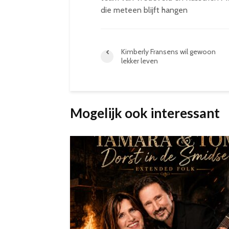
die meteen blijft hangen
Kimberly Fransens wil gewoon
lekker leven
Mogelijk ook interessant