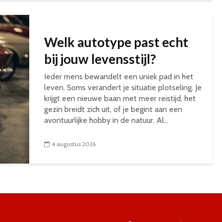
Welk autotype past echt
bij jouw levensstijl?
Ieder mens bewandelt een uniek pad in het
leven. Soms verandert je situatie plotseling. Je
krijgt een nieuwe baan met meer reistijd, het
gezin breidt zich uit, of je begint aan een
avontuurlijke hobby in de natuur. Al...
4 augustus 2026