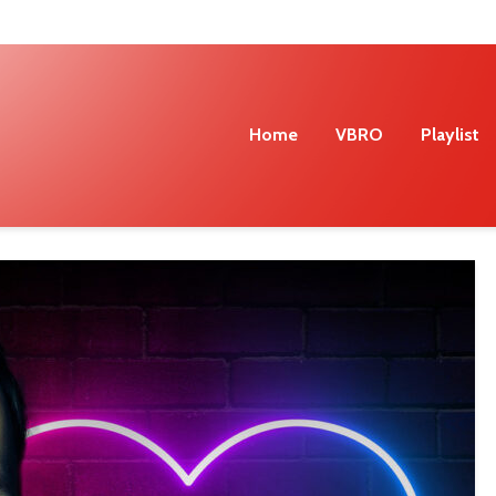
Home
VBRO
Playlist