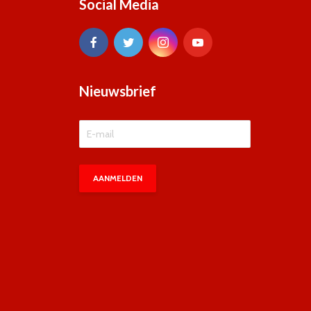
Social Media
Nieuwsbrief