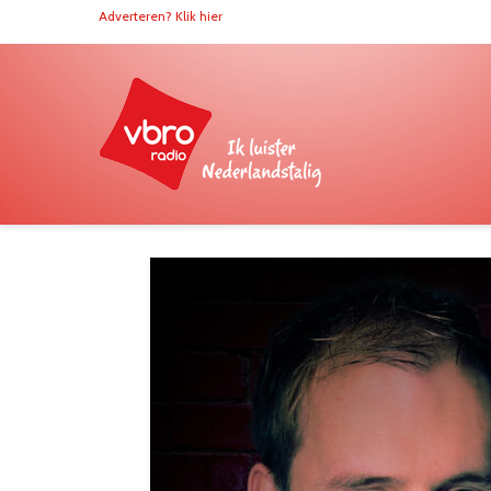
Adverteren? Klik hier