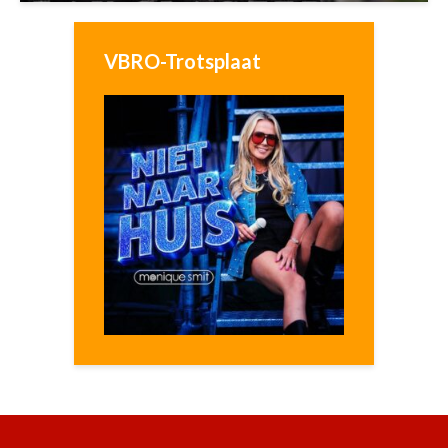
VBRO-Trotsplaat