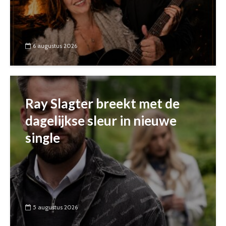
6 augustus 2026
Ray Slagter breekt met de
dagelijkse sleur in nieuwe
single
5 augustus 2026