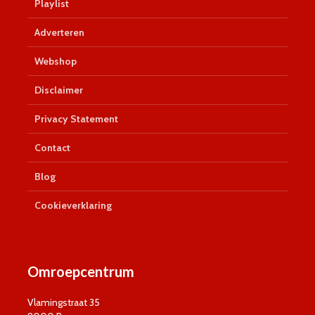
Playlist
Adverteren
Webshop
Disclaimer
Privacy Statement
Contact
Blog
Cookieverklaring
Omroepcentrum
Vlamingstraat 35