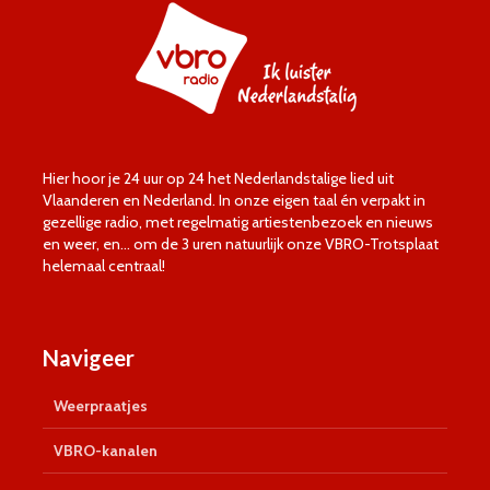
Hier hoor je 24 uur op 24 het Nederlandstalige lied uit
Vlaanderen en Nederland. In onze eigen taal én verpakt in
gezellige radio, met regelmatig artiestenbezoek en nieuws
en weer, en… om de 3 uren natuurlijk onze VBRO-Trotsplaat
helemaal centraal!
Navigeer
Weerpraatjes
VBRO-kanalen