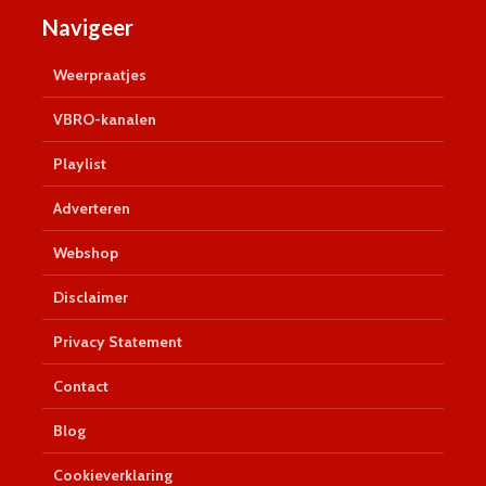
Navigeer
Weerpraatjes
VBRO-kanalen
Playlist
Adverteren
Webshop
Disclaimer
Privacy Statement
Contact
Blog
Cookieverklaring