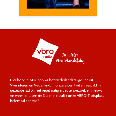
Hier hoor je 24 uur op 24 het Nederlandstalige lied uit
Vlaanderen en Nederland. In onze eigen taal én verpakt in
gezellige radio, met regelmatig artiestenbezoek en nieuws
en weer, en… om de 3 uren natuurlijk onze VBRO-Trotsplaat
helemaal centraal!