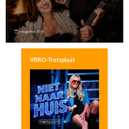
6 augustus 2026
VBRO-Trotsplaat