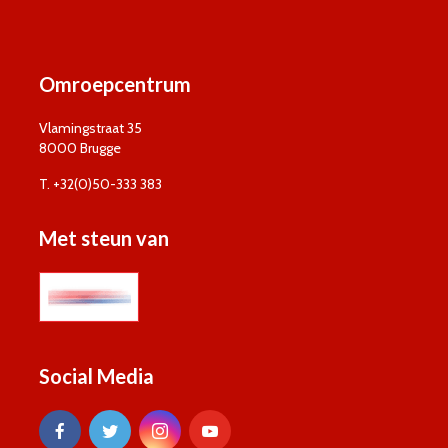
Omroepcentrum
Vlamingstraat 35
8000 Brugge
T. +32(0)50-333 383
Met steun van
Social Media