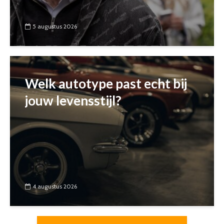
5 augustus 2026
Welk autotype past echt bij
jouw levensstijl?
4 augustus 2026