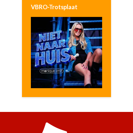
VBRO-Trotsplaat