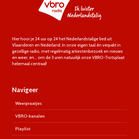
Hier hoor je 24 uur op 24 het Nederlandstalige lied uit
Vlaanderen en Nederland. In onze eigen taal én verpakt in
gezellige radio, met regelmatig artiestenbezoek en nieuws
en weer, en… om de 3 uren natuurlijk onze VBRO-Trotsplaat
helemaal centraal!
Navigeer
Weerpraatjes
VBRO-kanalen
Playlist