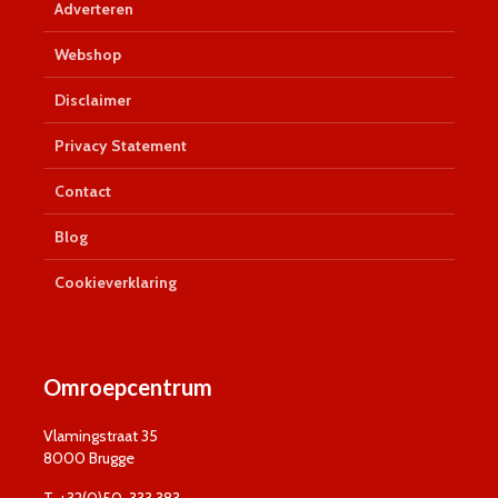
Adverteren
Webshop
Disclaimer
Privacy Statement
Contact
Blog
Cookieverklaring
Omroepcentrum
Vlamingstraat 35
8000 Brugge