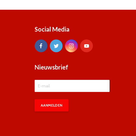
Social Media
Nieuwsbrief