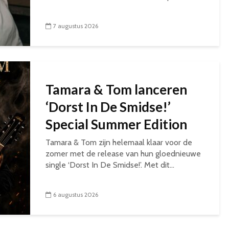
7 augustus 2026
Tamara & Tom lanceren
‘Dorst In De Smidse!’
Special Summer Edition
Tamara & Tom zijn helemaal klaar voor de
zomer met de release van hun gloednieuwe
single ‘Dorst In De Smidse!’. Met dit...
6 augustus 2026