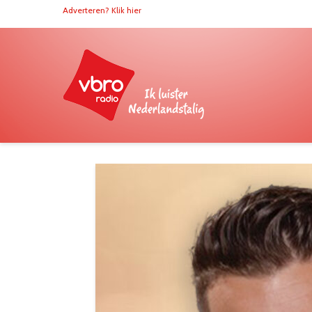
Adverteren? Klik hier