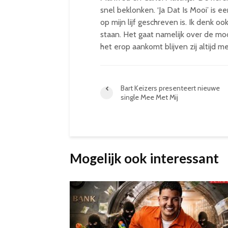
snel beklonken. ‘Ja Dat Is Mooi’ is
op mijn lijf geschreven is. Ik denk 
staan. Het gaat namelijk over de mooi
het erop aankomt blijven zij altijd 
Bart Keizers presenteert nieuwe
single Mee Met Mij
Mogelijk ook interessant