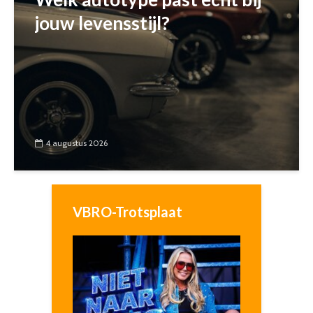
jouw levensstijl?
4 augustus 2026
VBRO-Trotsplaat