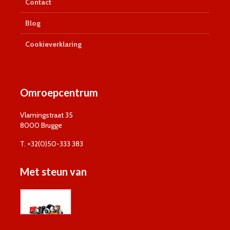
Contact
Blog
Cookieverklaring
Omroepcentrum
Vlamingstraat 35
8000 Brugge
T. +32(0)50-333 383
Met steun van