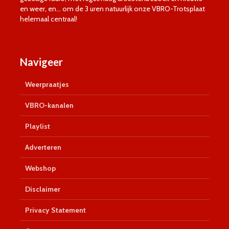
en weer, en… om de 3 uren natuurlijk onze VBRO-Trotsplaat
helemaal centraal!
Navigeer
Weerpraatjes
VBRO-kanalen
Playlist
Adverteren
Webshop
Disclaimer
Privacy Statement