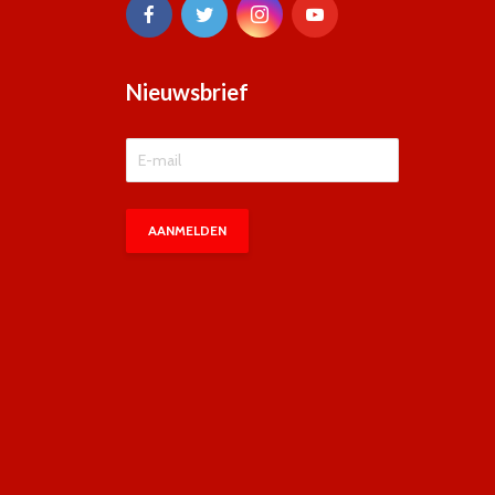
Nieuwsbrief