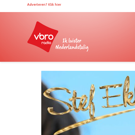
Adverteren? Klik hier