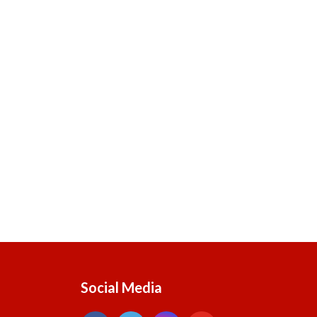
Social Media