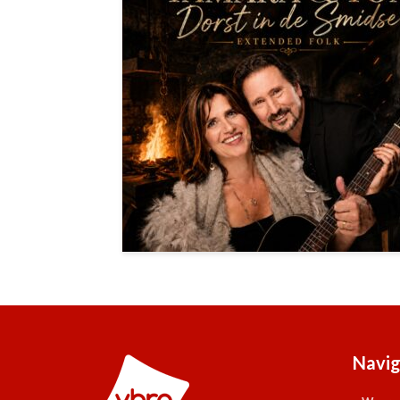
Navig