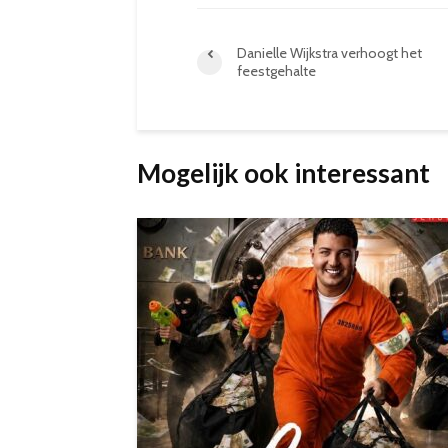
Danielle Wijkstra verhoogt het
feestgehalte
Mogelijk ook interessant