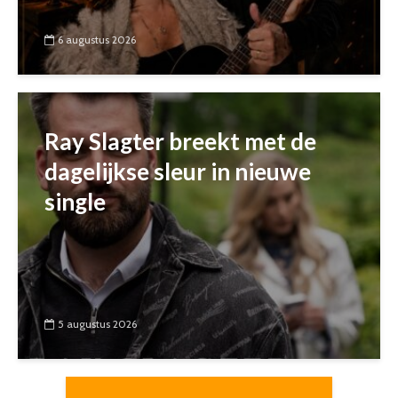
6 augustus 2026
Ray Slagter breekt met de
dagelijkse sleur in nieuwe
single
5 augustus 2026