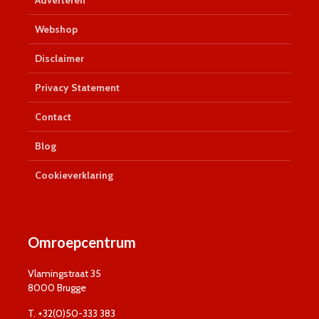
Adverteren
Webshop
Disclaimer
Privacy Statement
Contact
Blog
Cookieverklaring
Omroepcentrum
Vlamingstraat 35
8000 Brugge
T. +32(0)50-333 383