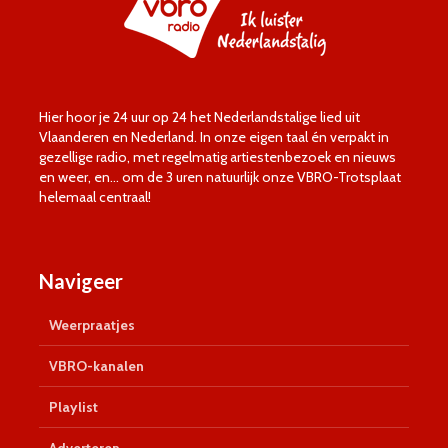
Hier hoor je 24 uur op 24 het Nederlandstalige lied uit
Vlaanderen en Nederland. In onze eigen taal én verpakt in
gezellige radio, met regelmatig artiestenbezoek en nieuws
en weer, en… om de 3 uren natuurlijk onze VBRO-Trotsplaat
helemaal centraal!
Navigeer
Weerpraatjes
VBRO-kanalen
Playlist