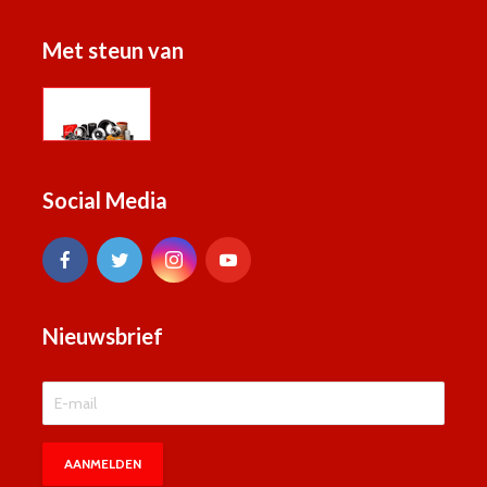
Met steun van
Social Media
Nieuwsbrief