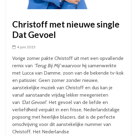
Christoff met nieuwe single
Dat Gevoel
4 juni 2025
Vorige zomer pakte Christoff uit met een opvallende
remix van
‘Terug Bij Mij’
waarvoor hij samenwerkte
met Lucca van Damme, zoon van de bekende tv-kok
en patissier. Geen zomer zonder nieuwe,
aanstekelijke muziek van Christoff en dus kan je
vanaf aanstaande vrijdag lekker meegenieten
van
‘Dat Gevoel’
. Het gevoel van de liefde en
verliefdheid verpakt in een frisse, Nederlandstalige
popsong met heerlijke blazers, dat is de perfecte
omschrijving voor dit aanstekelijke nummer van
Christoff. Het Nederlandse