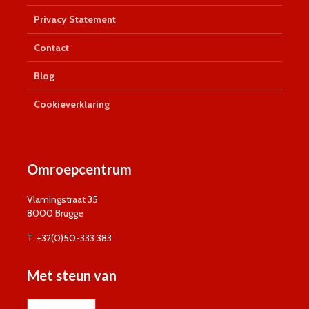
Privacy Statement
Contact
Blog
Cookieverklaring
Omroepcentrum
Vlamingstraat 35
8000 Brugge
T. +32(0)50-333 383
Met steun van