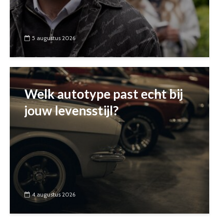
5 augustus 2026
Welk autotype past echt bij
jouw levensstijl?
4 augustus 2026