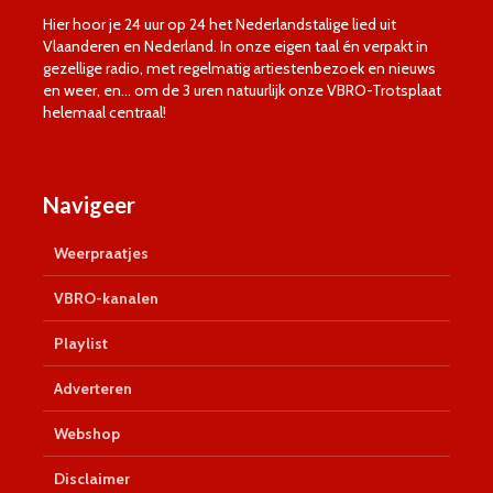
Hier hoor je 24 uur op 24 het Nederlandstalige lied uit
Vlaanderen en Nederland. In onze eigen taal én verpakt in
gezellige radio, met regelmatig artiestenbezoek en nieuws
en weer, en… om de 3 uren natuurlijk onze VBRO-Trotsplaat
helemaal centraal!
Navigeer
Weerpraatjes
VBRO-kanalen
Playlist
Adverteren
Webshop
Disclaimer