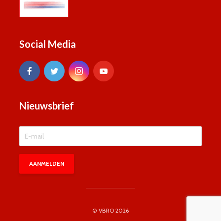
Social Media
Nieuwsbrief
© VBRO 2026