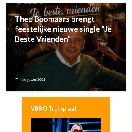
Theo Boomaars brengt
feestelijke nieuwe single “Je
Beste Vrienden”
4 augustus 2026
VBRO-Trotsplaat