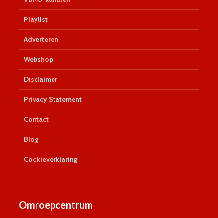
Playlist
Adverteren
Webshop
Disclaimer
Privacy Statement
Contact
Blog
Cookieverklaring
Omroepcentrum