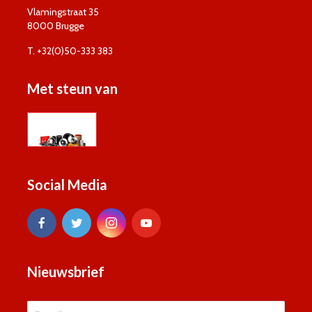
Vlamingstraat 35
8000 Brugge
T. +32(0)50-333 383
Met steun van
Social Media
Nieuwsbrief