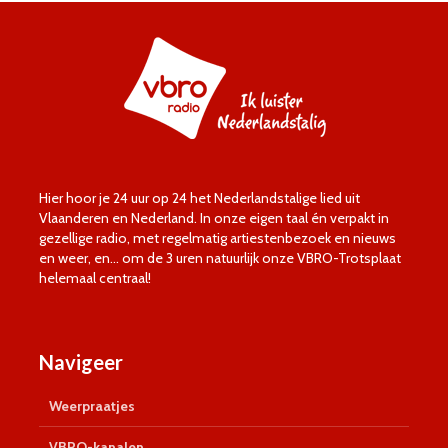
Hier hoor je 24 uur op 24 het Nederlandstalige lied uit
Vlaanderen en Nederland. In onze eigen taal én verpakt in
gezellige radio, met regelmatig artiestenbezoek en nieuws
en weer, en… om de 3 uren natuurlijk onze VBRO-Trotsplaat
helemaal centraal!
Navigeer
Weerpraatjes
VBRO-kanalen