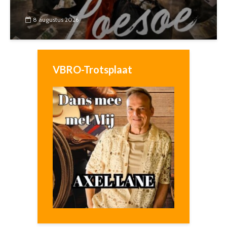
8 augustus 2026
VBRO-Trotsplaat