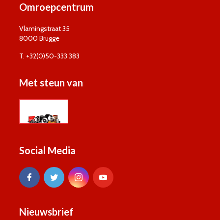
Omroepcentrum
Vlamingstraat 35
8000 Brugge
T. +32(0)50-333 383
Met steun van
Social Media
Nieuwsbrief