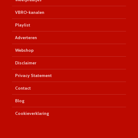
VBRO-kanalen
Playlist
Adverteren
Webshop
Disclaimer
Privacy Statement
Contact
Blog
Cookieverklaring