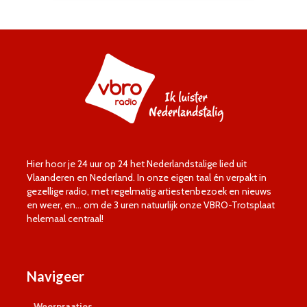
Hier hoor je 24 uur op 24 het Nederlandstalige lied uit
Vlaanderen en Nederland. In onze eigen taal én verpakt in
gezellige radio, met regelmatig artiestenbezoek en nieuws
en weer, en… om de 3 uren natuurlijk onze VBRO-Trotsplaat
helemaal centraal!
Navigeer
Weerpraatjes