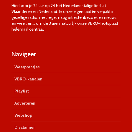
Hier hoor je 24 uur op 24 het Nederlandstalige lied uit
Vlaanderen en Nederland. In onze eigen taal én verpakt in
gezellige radio, met regelmatig artiestenbezoek en nieuws
en weer, en… om de 3 uren natuurlijk onze VBRO-Trotsplaat
helemaal centraal!
Navigeer
Weerpraatjes
VBRO-kanalen
Playlist
Adverteren
Webshop
Disclaimer