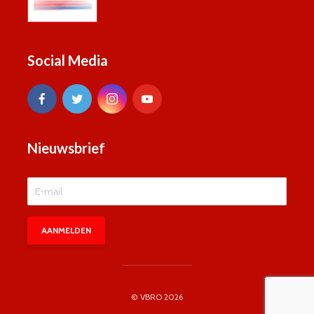
Social Media
Nieuwsbrief
© VBRO 2026