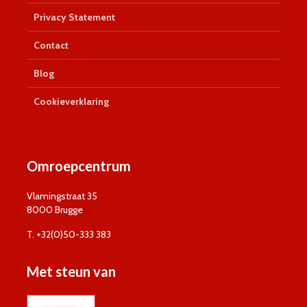
Privacy Statement
Contact
Blog
Cookieverklaring
Omroepcentrum
Vlamingstraat 35
8000 Brugge
T. +32(0)50-333 383
Met steun van