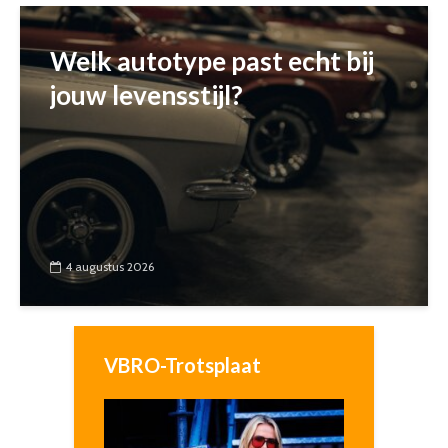
Welk autotype past echt bij
jouw levensstijl?
4 augustus 2026
VBRO-Trotsplaat