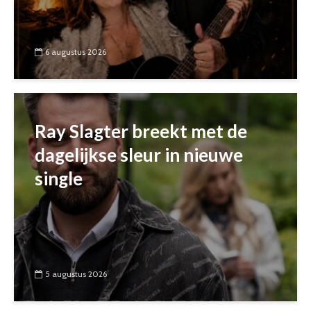
6 augustus 2026
Ray Slagter breekt met de
dagelijkse sleur in nieuwe
single
5 augustus 2026