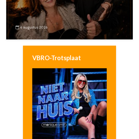
6 augustus 2026
VBRO-Trotsplaat