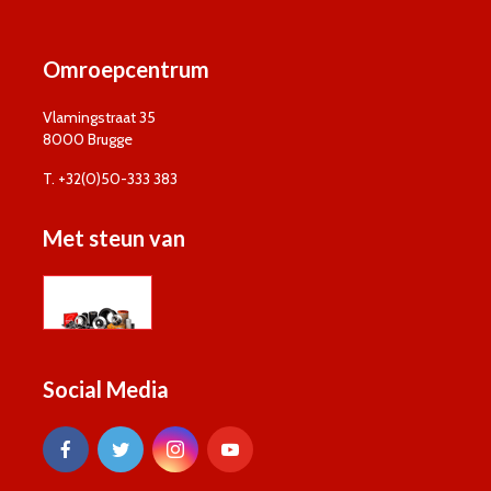
Omroepcentrum
Vlamingstraat 35
8000 Brugge
T. +32(0)50-333 383
Met steun van
Social Media