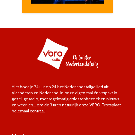
Hier hoor je 24 uur op 24 het Nederlandstalige lied uit
Vlaanderen en Nederland. In onze eigen taal én verpakt in
gezellige radio, met regelmatig artiestenbezoek en nieuws
en weer, en… om de 3 uren natuurlijk onze VBRO-Trotsplaat
helemaal centraal!