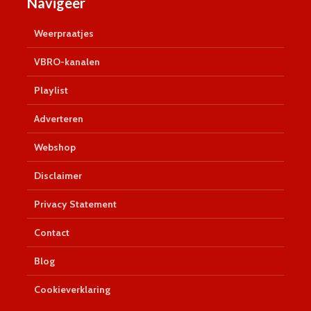
Navigeer
Weerpraatjes
VBRO-kanalen
Playlist
Adverteren
Webshop
Disclaimer
Privacy Statement
Contact
Blog
Cookieverklaring