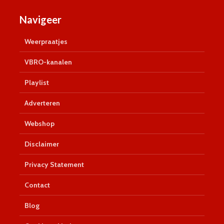
Navigeer
Weerpraatjes
VBRO-kanalen
Playlist
Adverteren
Webshop
Disclaimer
Privacy Statement
Contact
Blog