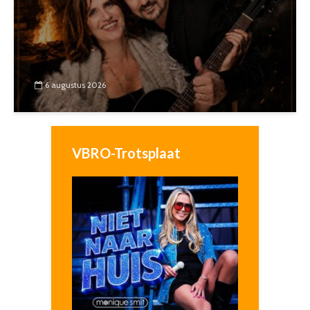
6 augustus 2026
VBRO-Trotsplaat