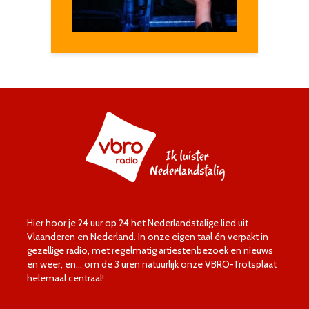
Hier hoor je 24 uur op 24 het Nederlandstalige lied uit
Vlaanderen en Nederland. In onze eigen taal én verpakt in
gezellige radio, met regelmatig artiestenbezoek en nieuws
en weer, en… om de 3 uren natuurlijk onze VBRO-Trotsplaat
helemaal centraal!