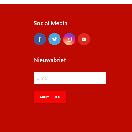
Social Media
Nieuwsbrief