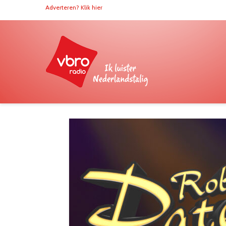
Adverteren? Klik hier