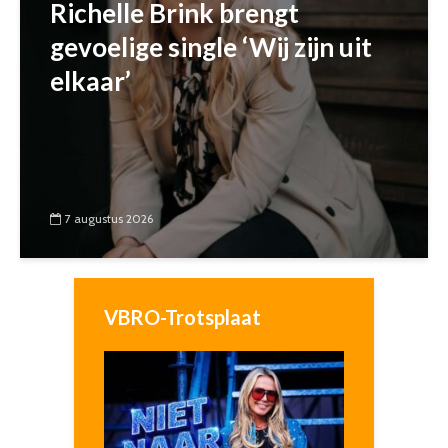
Richelle Brink brengt
gevoelige single ‘Wij zijn uit
elkaar’
7 augustus 2026
VBRO-Trotsplaat