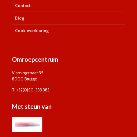
Contact
Blog
Cookieverklaring
Omroepcentrum
Vlamingstraat 35
8000 Brugge
T. +32(0)50-333 383
Met steun van