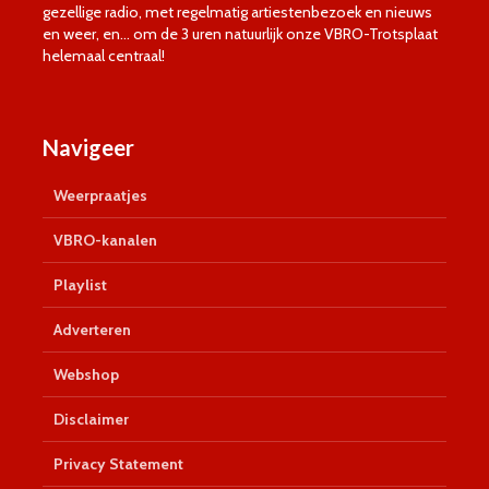
gezellige radio, met regelmatig artiestenbezoek en nieuws
en weer, en… om de 3 uren natuurlijk onze VBRO-Trotsplaat
helemaal centraal!
Navigeer
Weerpraatjes
VBRO-kanalen
Playlist
Adverteren
Webshop
Disclaimer
Privacy Statement