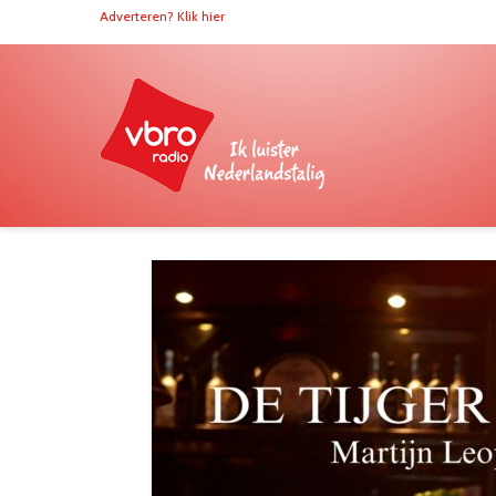
Adverteren? Klik hier