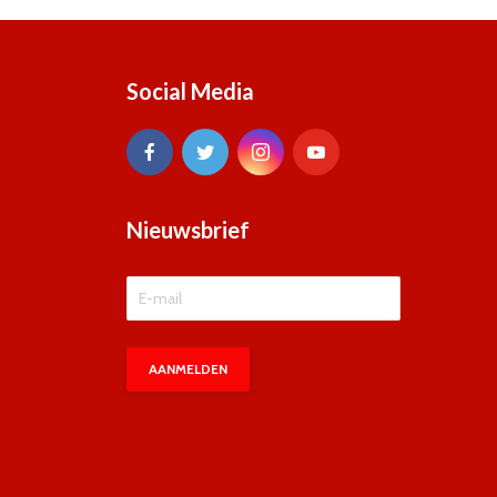
Social Media
Nieuwsbrief