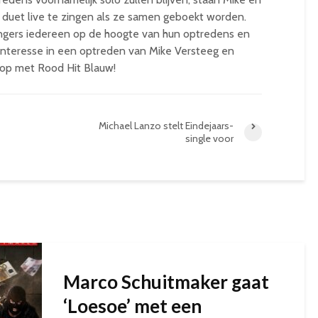
 duet live te zingen als ze samen geboekt worden.
ngers iedereen op de hoogte van hun optredens en
interesse in een optreden van Mike Versteeg en
 op met Rood Hit Blauw!
Michael Lanzo stelt Eindejaars-
single voor
Marco Schuitmaker gaat
‘Loesoe’ met een