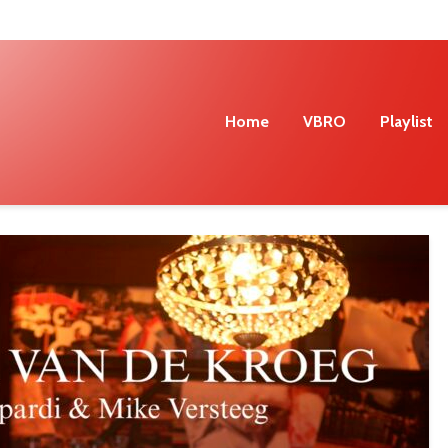
Home
VBRO
Playlist