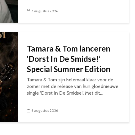
7 augustus 2026
Tamara & Tom lanceren
‘Dorst In De Smidse!’
Special Summer Edition
Tamara & Tom zijn helemaal klaar voor de
zomer met de release van hun gloednieuwe
single ‘Dorst In De Smidse!’. Met dit...
6 augustus 2026