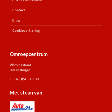
Contact
Blog
Cookieverklaring
Omroepcentrum
Vlamingstraat 35
8000 Brugge
T. +32(0)50-333 383
Met steun van