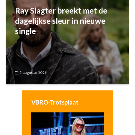
Ray Slagter breekt met de
dagelijkse sleur in nieuwe
single
5 augustus 2026
VBRO-Trotsplaat