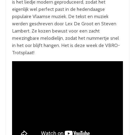
is het liedje modern geproduceerd, zodat het
eigenlijk wel perfect past in de hedendaagse
populaire Vlaamse muziek. De tekst en muziek
werden geschreven door Lex De Groot en Steven
Lambert. Ze kozen bewust voor een zacht
meezingbare melodielijn, zodat het nummertje snel
in het oor blijft hangen. Het is deze week de VBRO-
Trotsplaat!