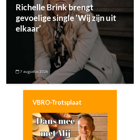
Richelle Brink brengt
gevoelige single ‘Wij zijn uit
elkaar’
7 augustus 2026
VBRO-Trotsplaat