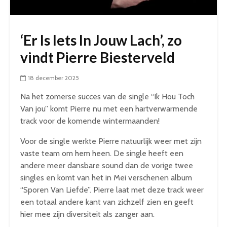
‘Er Is Iets In Jouw Lach’, zo
vindt Pierre Biesterveld
18 december 2025
Na het zomerse succes van de single “Ik Hou Toch
Van jou” komt Pierre nu met een hartverwarmende
track voor de komende wintermaanden!
Voor de single werkte Pierre natuurlijk weer met zijn
vaste team om hem heen. De single heeft een
andere meer dansbare sound dan de vorige twee
singles en komt van het in Mei verschenen album
“Sporen Van Liefde”. Pierre laat met deze track weer
een totaal andere kant van zichzelf zien en geeft
hier mee zijn diversiteit als zanger aan.