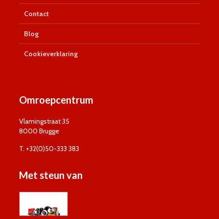
Contact
Blog
Cookieverklaring
Omroepcentrum
Vlamingstraat 35
8000 Brugge
T. +32(0)50-333 383
Met steun van