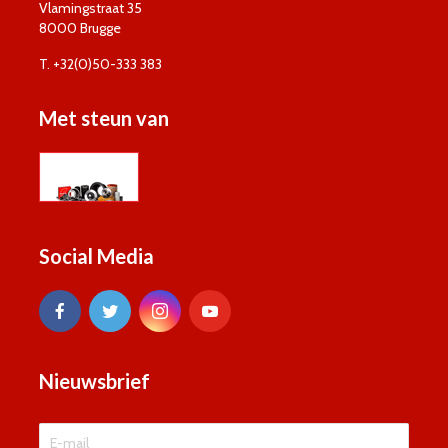
Vlamingstraat 35
8000 Brugge
T. +32(0)50-333 383
Met steun van
Social Media
Nieuwsbrief