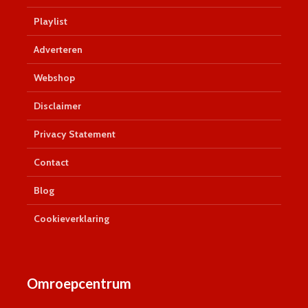
Playlist
Adverteren
Webshop
Disclaimer
Privacy Statement
Contact
Blog
Cookieverklaring
Omroepcentrum