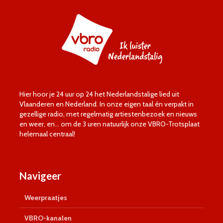
Hier hoor je 24 uur op 24 het Nederlandstalige lied uit
Vlaanderen en Nederland. In onze eigen taal én verpakt in
gezellige radio, met regelmatig artiestenbezoek en nieuws
en weer, en… om de 3 uren natuurlijk onze VBRO-Trotsplaat
helemaal centraal!
Navigeer
Weerpraatjes
VBRO-kanalen