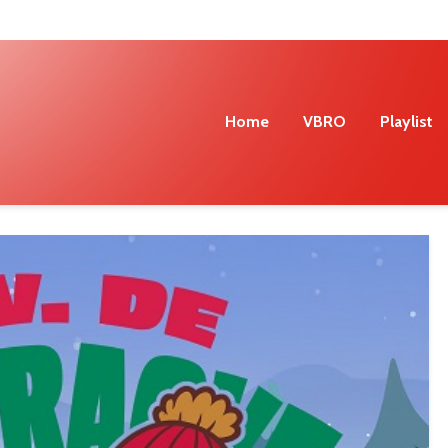
Home
VBRO
Playlist