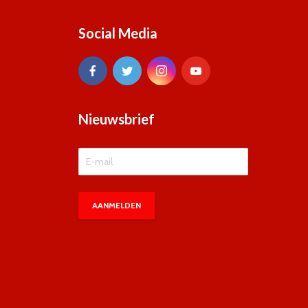
Social Media
Nieuwsbrief