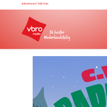
Adverteren? Klik hier