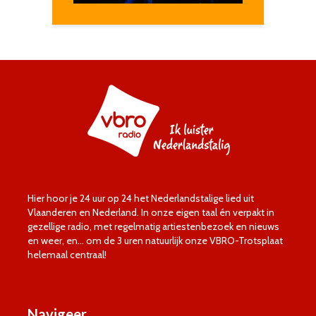
Hier hoor je 24 uur op 24 het Nederlandstalige lied uit
Vlaanderen en Nederland. In onze eigen taal én verpakt in
gezellige radio, met regelmatig artiestenbezoek en nieuws
en weer, en… om de 3 uren natuurlijk onze VBRO-Trotsplaat
helemaal centraal!
Navigeer