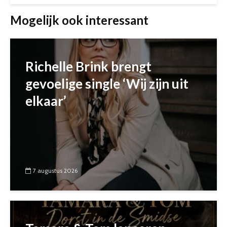
Mogelijk ook interessant
Richelle Brink brengt
gevoelige single ‘Wij zijn uit
elkaar’
7 augustus 2026