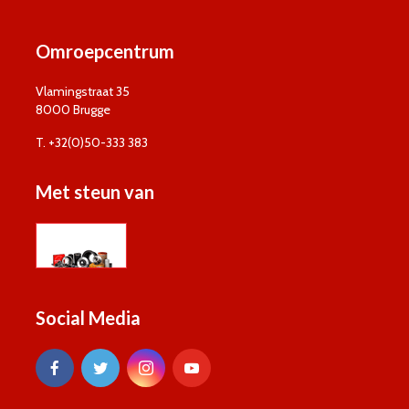
Omroepcentrum
Vlamingstraat 35
8000 Brugge
T. +32(0)50-333 383
Met steun van
Social Media