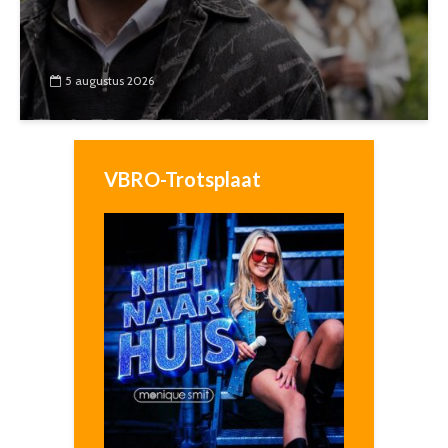
5 augustus 2026
VBRO-Trotsplaat