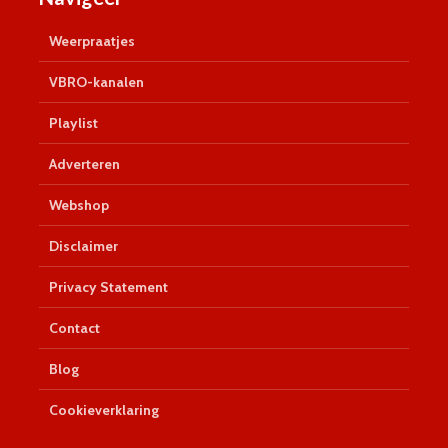
Weerpraatjes
VBRO-kanalen
Playlist
Adverteren
Webshop
Disclaimer
Privacy Statement
Contact
Blog
Cookieverklaring