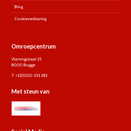
Blog
Cookieverklaring
Omroepcentrum
Vlamingstraat 35
8000 Brugge
T. +32(0)50-333 383
Met steun van