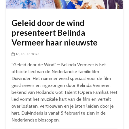
Geleid door de wind
presenteert Belinda
Vermeer haar nieuwste
17 januari 2026
“Geleid door de Wind” – Belinda Vermeer is het
officiële lied van de Nederlandse familiefilm
Duivinder. Het nummer werd speciaal voor de film
geschreven en ingezongen door Belinda Vermeer,
bekend van Holland’s Got Talent (Opera Familia). Het
lied vormt het muzikale hart van de film en vertelt
over loslaten, vertrouwen en je laten leiden door je
hart. Duivinderis is vanaf 5 februari te zien in de
Nederlandse bioscopen.