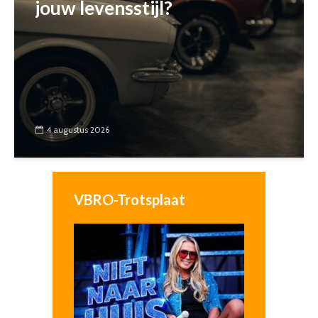
jouw levensstijl?
4 augustus 2026
VBRO-Trotsplaat