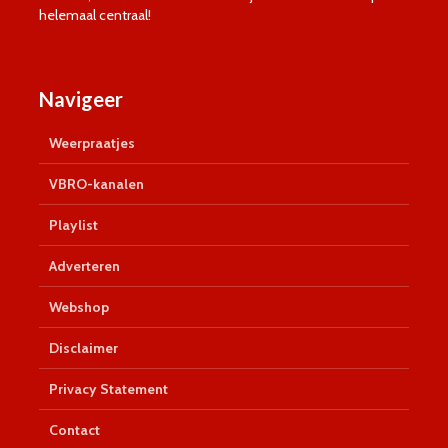
helemaal centraal!
Navigeer
Weerpraatjes
VBRO-kanalen
Playlist
Adverteren
Webshop
Disclaimer
Privacy Statement
Contact