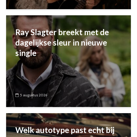
Ray Slagter breekt met de
dagelijkse sleur in nieuwe
single
5 augustus 2026
Welk autotype past echt bij