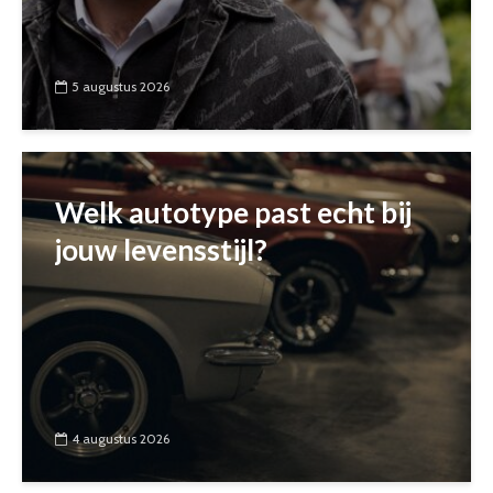
5 augustus 2026
Welk autotype past echt bij
jouw levensstijl?
4 augustus 2026