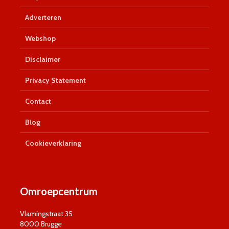
Adverteren
Webshop
Disclaimer
Privacy Statement
Contact
Blog
Cookieverklaring
Omroepcentrum
Vlamingstraat 35
8000 Brugge