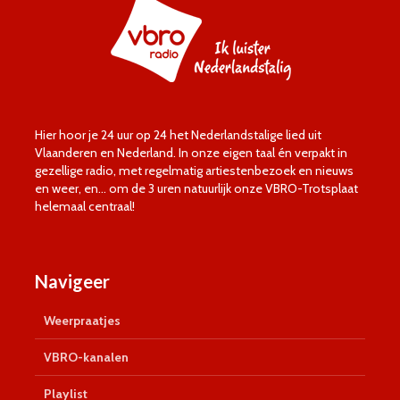
Hier hoor je 24 uur op 24 het Nederlandstalige lied uit
Vlaanderen en Nederland. In onze eigen taal én verpakt in
gezellige radio, met regelmatig artiestenbezoek en nieuws
en weer, en… om de 3 uren natuurlijk onze VBRO-Trotsplaat
helemaal centraal!
Navigeer
Weerpraatjes
VBRO-kanalen
Playlist