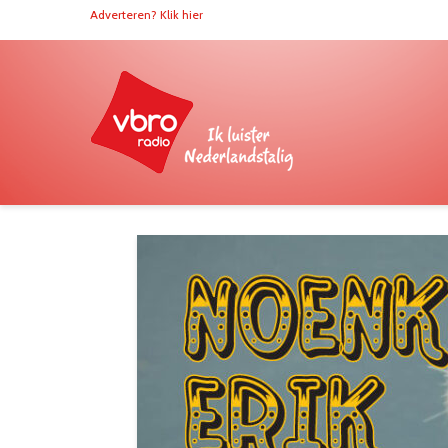
Adverteren? Klik hier