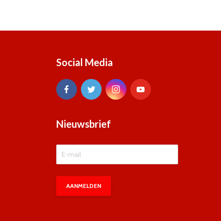
Social Media
Nieuwsbrief