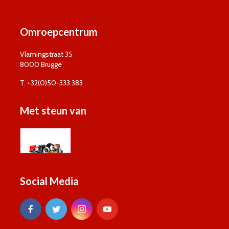
Omroepcentrum
Vlamingstraat 35
8000 Brugge
T. +32(0)50-333 383
Met steun van
Social Media