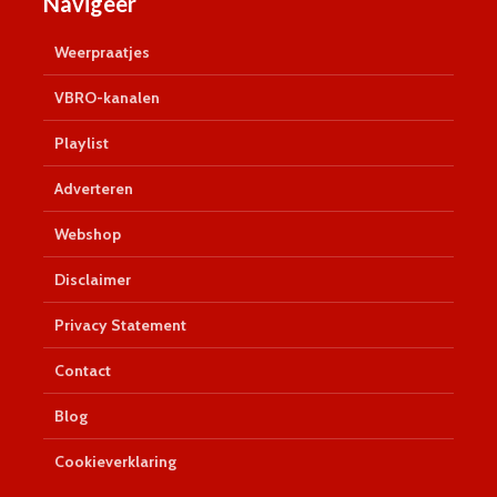
Navigeer
Weerpraatjes
VBRO-kanalen
Playlist
Adverteren
Webshop
Disclaimer
Privacy Statement
Contact
Blog
Cookieverklaring