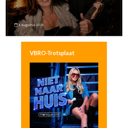
6 augustus 2026
VBRO-Trotsplaat