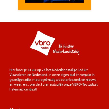
Hier hoor je 24 uur op 24 het Nederlandstalige lied uit
Vlaanderen en Nederland. In onze eigen taal én verpakt in
gezellige radio, met regelmatig artiestenbezoek en nieuws
en weer, en… om de 3 uren natuurlijk onze VBRO-Trotsplaat
helemaal centraal!