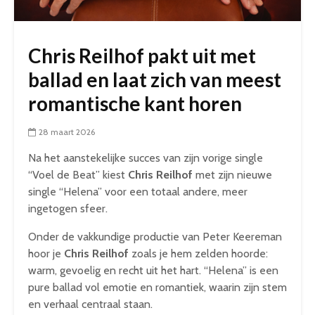
Chris Reilhof pakt uit met
ballad en laat zich van meest
romantische kant horen
28 maart 2026
Na het aanstekelijke succes van zijn vorige single
“Voel de Beat” kiest
Chris Reilhof
met zijn nieuwe
single “Helena” voor een totaal andere, meer
ingetogen sfeer.
Onder de vakkundige productie van Peter Keereman
hoor je
Chris Reilhof
zoals je hem zelden hoorde:
warm, gevoelig en recht uit het hart. “Helena” is een
pure ballad vol emotie en romantiek, waarin zijn stem
en verhaal centraal staan.