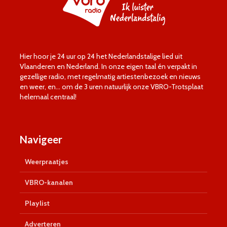
Hier hoor je 24 uur op 24 het Nederlandstalige lied uit
Vlaanderen en Nederland. In onze eigen taal én verpakt in
gezellige radio, met regelmatig artiestenbezoek en nieuws
en weer, en… om de 3 uren natuurlijk onze VBRO-Trotsplaat
helemaal centraal!
Navigeer
Weerpraatjes
VBRO-kanalen
Playlist
Adverteren