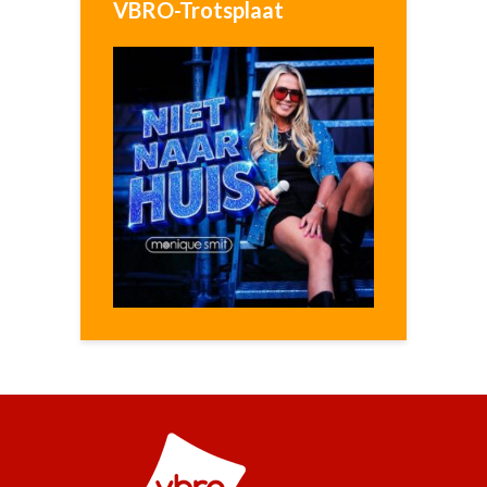
VBRO-Trotsplaat