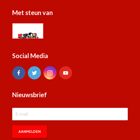
Met steun van
Social Media
Nieuwsbrief