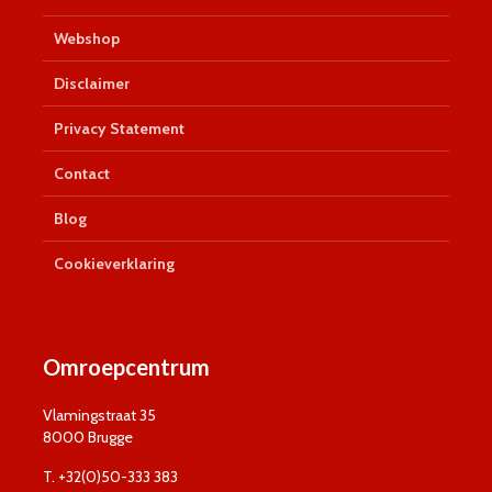
Webshop
Disclaimer
Privacy Statement
Contact
Blog
Cookieverklaring
Omroepcentrum
Vlamingstraat 35
8000 Brugge
T. +32(0)50-333 383