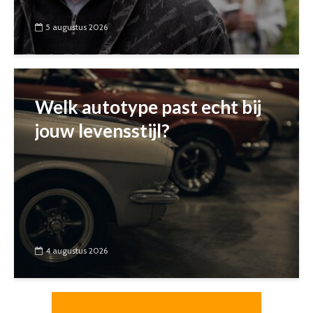
5 augustus 2026
Welk autotype past echt bij
jouw levensstijl?
4 augustus 2026