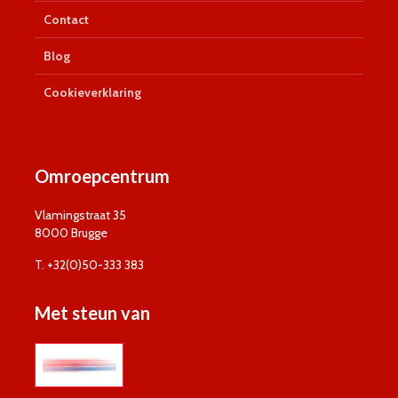
Contact
Blog
Cookieverklaring
Omroepcentrum
Vlamingstraat 35
8000 Brugge
T. +32(0)50-333 383
Met steun van