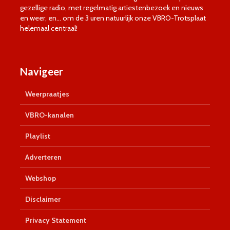
gezellige radio, met regelmatig artiestenbezoek en nieuws
en weer, en… om de 3 uren natuurlijk onze VBRO-Trotsplaat
helemaal centraal!
Navigeer
Weerpraatjes
VBRO-kanalen
Playlist
Adverteren
Webshop
Disclaimer
Privacy Statement