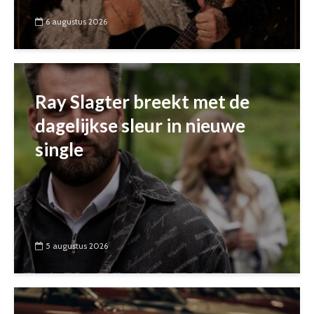
6 augustus 2026
Ray Slagter breekt met de
dagelijkse sleur in nieuwe
single
5 augustus 2026