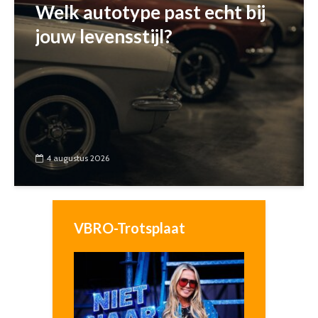
Welk autotype past echt bij
jouw levensstijl?
4 augustus 2026
VBRO-Trotsplaat