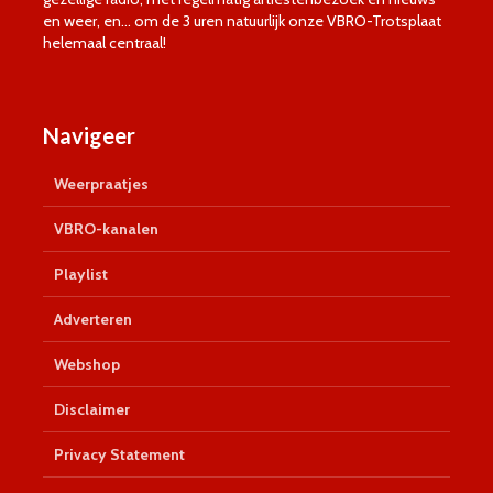
en weer, en… om de 3 uren natuurlijk onze VBRO-Trotsplaat
helemaal centraal!
Navigeer
Weerpraatjes
VBRO-kanalen
Playlist
Adverteren
Webshop
Disclaimer
Privacy Statement