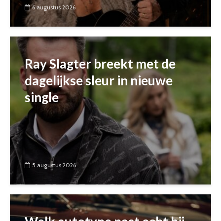
6 augustus 2026
Ray Slagter breekt met de
dagelijkse sleur in nieuwe
single
5 augustus 2026