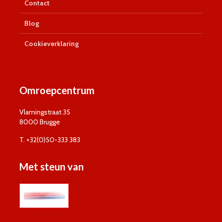
Contact
Blog
Cookieverklaring
Omroepcentrum
Vlamingstraat 35
8000 Brugge
T. +32(0)50-333 383
Met steun van