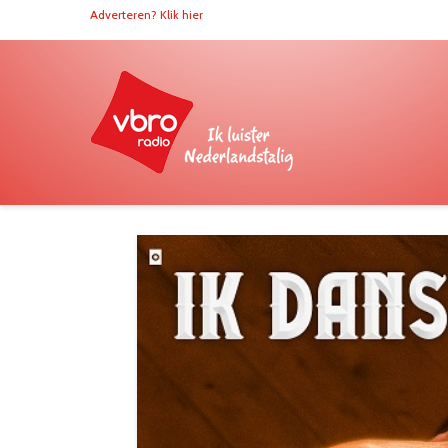
Adverteren? Klik hier