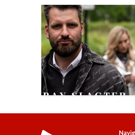
Navig