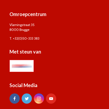
Omroepcentrum
Vlamingstraat 35
8000 Brugge
T. +32(0)50-333 383
Met steun van
Social Media