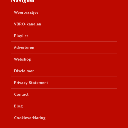
Weerpraatjes
VBRO-kanalen
Playlist
Adverteren
Webshop
Disclaimer
Privacy Statement
Contact
Blog
Cookieverklaring