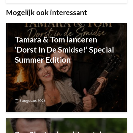
Mogelijk ook interessant
Tamara & Tom lanceren
‘Dorst In De Smidse!’ Special
Summer Edition
6 augustus 2026