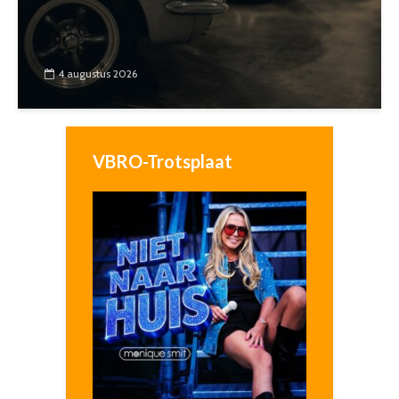
4 augustus 2026
VBRO-Trotsplaat