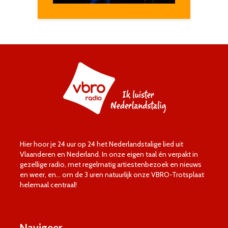
Hier hoor je 24 uur op 24 het Nederlandstalige lied uit
Vlaanderen en Nederland. In onze eigen taal én verpakt in
gezellige radio, met regelmatig artiestenbezoek en nieuws
en weer, en… om de 3 uren natuurlijk onze VBRO-Trotsplaat
helemaal centraal!
Navigeer