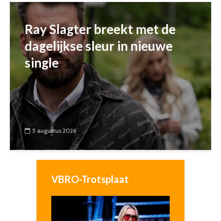
Ray Slagter breekt met de
dagelijkse sleur in nieuwe
single
5 augustus 2026
VBRO-Trotsplaat