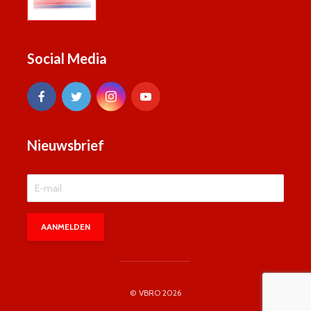
Social Media
Nieuwsbrief
© VBRO 2026