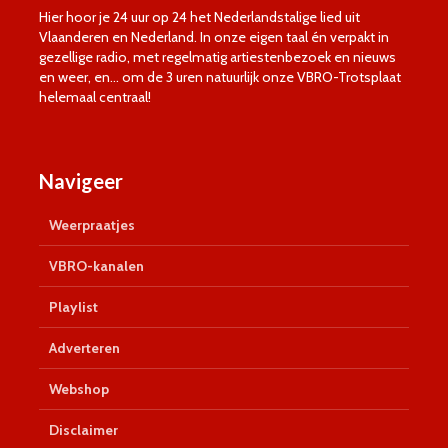
Hier hoor je 24 uur op 24 het Nederlandstalige lied uit
Vlaanderen en Nederland. In onze eigen taal én verpakt in
gezellige radio, met regelmatig artiestenbezoek en nieuws
en weer, en… om de 3 uren natuurlijk onze VBRO-Trotsplaat
helemaal centraal!
Navigeer
Weerpraatjes
VBRO-kanalen
Playlist
Adverteren
Webshop
Disclaimer