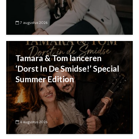
7 augustus 2026
Tamara & Tom lanceren
‘Dorst In De Smidse!’ Special
Summer Edition
6 augustus 2026