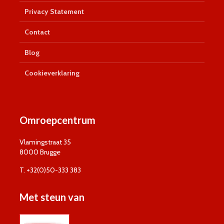
Privacy Statement
Contact
Blog
Cookieverklaring
Omroepcentrum
Vlamingstraat 35
8000 Brugge
T. +32(0)50-333 383
Met steun van