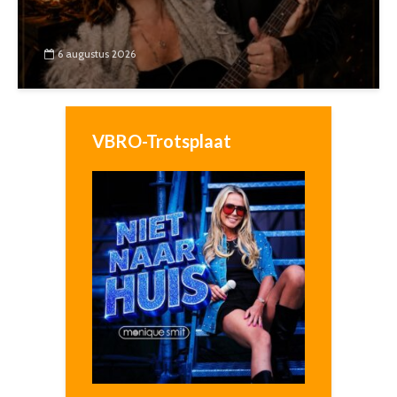
6 augustus 2026
VBRO-Trotsplaat