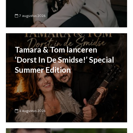
7 augustus 2026
Tamara & Tom lanceren
‘Dorst In De Smidse!’ Special
Summer Edition
6 augustus 2026