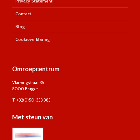
Privacy Statement
Contact
Blog
Cookieverklaring
Omroepcentrum
Vlamingstraat 35
8000 Brugge
T. +32(0)50-333 383
Met steun van