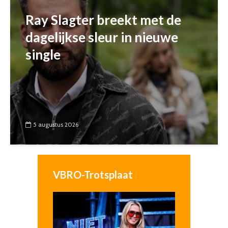
Ray Slagter breekt met de
dagelijkse sleur in nieuwe
single
5 augustus 2026
VBRO-Trotsplaat