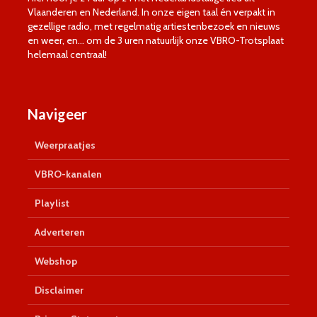
Vlaanderen en Nederland. In onze eigen taal én verpakt in
gezellige radio, met regelmatig artiestenbezoek en nieuws
en weer, en… om de 3 uren natuurlijk onze VBRO-Trotsplaat
helemaal centraal!
Navigeer
Weerpraatjes
VBRO-kanalen
Playlist
Adverteren
Webshop
Disclaimer