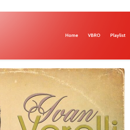
Home
VBRO
Playlist