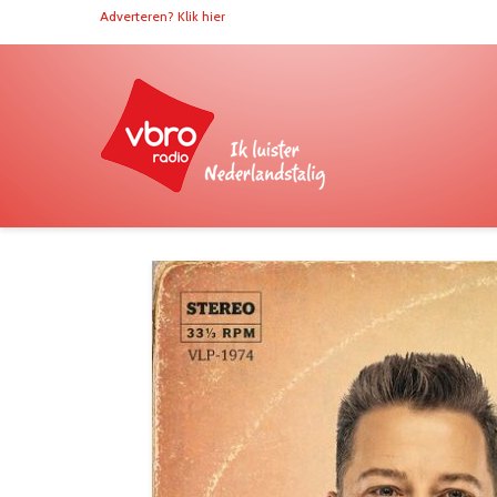
Adverteren? Klik hier