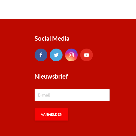
Social Media
Nieuwsbrief