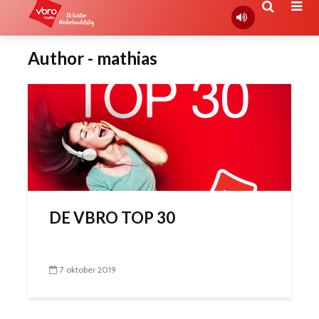
Author - mathias
DE VBRO TOP 30
7 oktober 2019