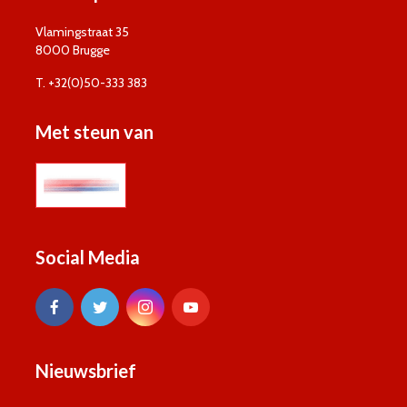
Vlamingstraat 35
8000 Brugge
T. +32(0)50-333 383
Met steun van
Social Media
Nieuwsbrief