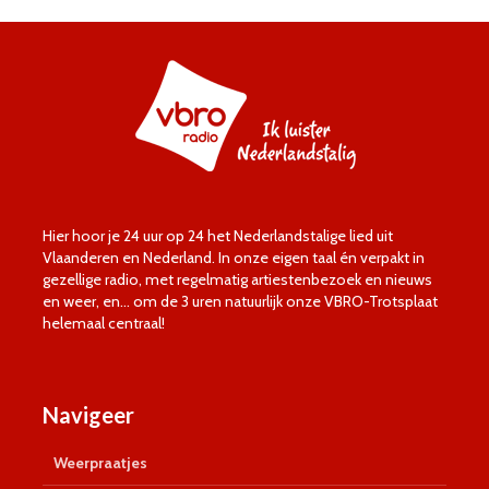
Hier hoor je 24 uur op 24 het Nederlandstalige lied uit
Vlaanderen en Nederland. In onze eigen taal én verpakt in
gezellige radio, met regelmatig artiestenbezoek en nieuws
en weer, en… om de 3 uren natuurlijk onze VBRO-Trotsplaat
helemaal centraal!
Navigeer
Weerpraatjes