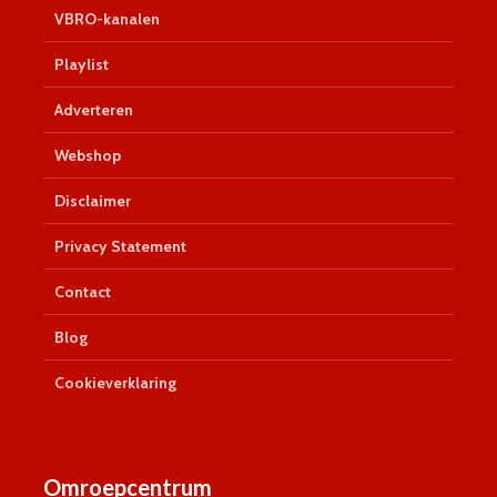
VBRO-kanalen
Playlist
Adverteren
Webshop
Disclaimer
Privacy Statement
Contact
Blog
Cookieverklaring
Omroepcentrum