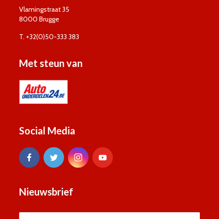
Vlamingstraat 35
8000 Brugge
T. +32(0)50-333 383
Met steun van
Social Media
Nieuwsbrief