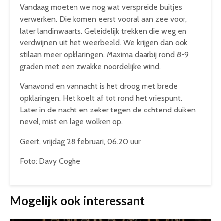
Vandaag moeten we nog wat verspreide buitjes
verwerken. Die komen eerst vooral aan zee voor,
later landinwaarts. Geleidelijk trekken die weg en
verdwijnen uit het weerbeeld. We krijgen dan ook
stilaan meer opklaringen. Maxima daarbij rond 8-9
graden met een zwakke noordelijke wind.
Vanavond en vannacht is het droog met brede
opklaringen. Het koelt af tot rond het vriespunt.
Later in de nacht en zeker tegen de ochtend duiken
nevel, mist en lage wolken op.
Geert, vrijdag 28 februari, 06.20 uur
Foto: Davy Coghe
Mogelijk ook interessant