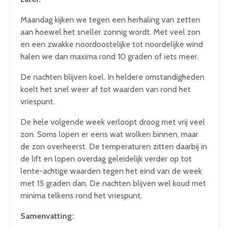
Maandag kijken we tegen een herhaling van zetten
aan hoewel het sneller zonnig wordt. Met veel zon
en een zwakke noordoostelijke tot noordelijke wind
halen we dan maxima rond 10 graden of iets meer.
De nachten blijven koel. In heldere omstandigheden
koelt het snel weer af tot waarden van rond het
vriespunt.
De hele volgende week verloopt droog met vrij veel
zon. Soms lopen er eens wat wolken binnen, maar
de zon overheerst. De temperaturen zitten daarbij in
de lift en lopen overdag geleidelijk verder op tot
lente-achtige waarden tegen het eind van de week
met 15 graden dan. De nachten blijven wel koud met
minima telkens rond het vriespunt.
Samenvatting: