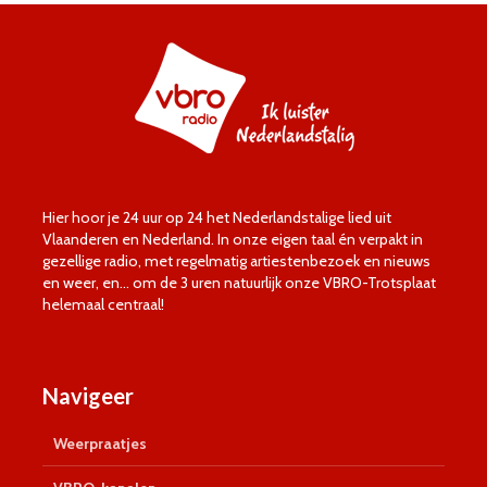
Hier hoor je 24 uur op 24 het Nederlandstalige lied uit
Vlaanderen en Nederland. In onze eigen taal én verpakt in
gezellige radio, met regelmatig artiestenbezoek en nieuws
en weer, en… om de 3 uren natuurlijk onze VBRO-Trotsplaat
helemaal centraal!
Navigeer
Weerpraatjes