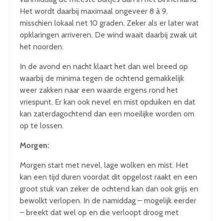
Het wordt daarbij maximaal ongeveer 8 à 9,
misschien lokaal net 10 graden. Zeker als er later wat
opklaringen arriveren. De wind waait daarbij zwak uit
het noorden.
In de avond en nacht klaart het dan wel breed op
waarbij de minima tegen de ochtend gemakkelijk
weer zakken naar een waarde ergens rond het
vriespunt. Er kan ook nevel en mist opduiken en dat
kan zaterdagochtend dan een moeilijke worden om
op te lossen.
Morgen:
Morgen start met nevel, lage wolken en mist. Het
kan een tijd duren voordat dit opgelost raakt en een
groot stuk van zeker de ochtend kan dan ook grijs en
bewolkt verlopen. In de namiddag – mogelijk eerder
– breekt dat wel op en die verloopt droog met