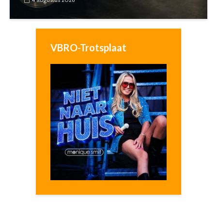
VBRO-Trotsplaat