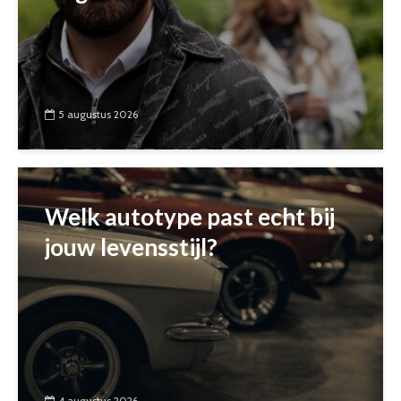
5 augustus 2026
Welk autotype past echt bij
jouw levensstijl?
4 augustus 2026