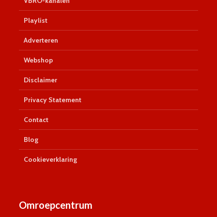
VBRO-kanalen
Playlist
Adverteren
Webshop
Disclaimer
Privacy Statement
Contact
Blog
Cookieverklaring
Omroepcentrum